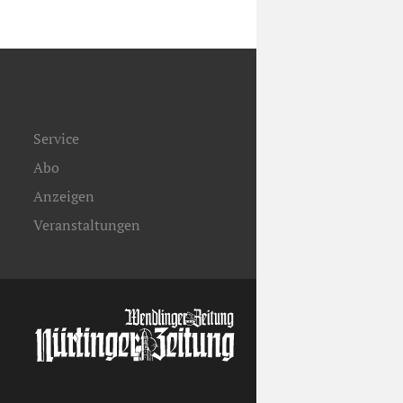
Service
Abo
Anzeigen
Veranstaltungen