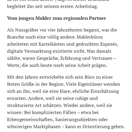
begleitet ihn seit seinem ersten Arbeitstag.
Vom jungen Makler zum regionalen Partner
Als Nussgräber vor vier Jahrzehnten begann, war die
Branche noch eine völlig andere. Maklerbüros
arbeiteten mit Karteikästen und gedruckten Exposés,
digitale Vermarktung existierte nicht. Was damals
zählte, waren Gespräche, Erfahrung und Vertrauen –
Werte, die auch heute noch seine Arbeit prägen.
Mit den Jahren entwickelte sich sein Büro zu einer
festen Größe in der Region. Viele Eigentümer wenden
sich an ihn, weil sie eine klare, ehrliche Einschätzung
erwarten. Andere, weil sie seine ruhige und
strukturierte Art schätzen. Wieder andere, weil sie
wissen: Bei komplizierten Fällen – etwa bei
Erbengemeinschaften, Sanierungsobjekten oder
schwierigen Marktphasen – kann er Orientierung geben.