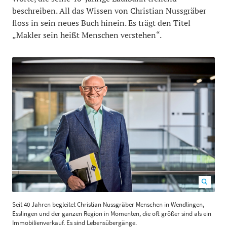
beschreiben. All das Wissen von Christian Nussgräber
floss in sein neues Buch hinein. Es trägt den Titel
„Makler sein heißt Menschen verstehen“.
Seit 40 Jahren begleitet Christian Nussgräber Menschen in Wendlingen,
Esslingen und der ganzen Region in Momenten, die oft größer sind als ein
Immobilienverkauf. Es sind Lebensübergänge.