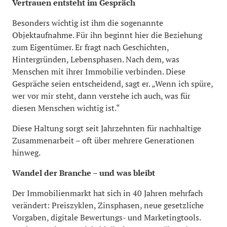
Vertrauen entsteht im Gespräch
Besonders wichtig ist ihm die sogenannte
Objektaufnahme. Für ihn beginnt hier die Beziehung
zum Eigentümer. Er fragt nach Geschichten,
Hintergründen, Lebensphasen. Nach dem, was
Menschen mit ihrer Immobilie verbinden. Diese
Gespräche seien entscheidend, sagt er. „Wenn ich spüre,
wer vor mir steht, dann verstehe ich auch, was für
diesen Menschen wichtig ist.“
Diese Haltung sorgt seit Jahrzehnten für nachhaltige
Zusammenarbeit – oft über mehrere Generationen
hinweg.
Wandel der Branche – und was bleibt
Der Immobilienmarkt hat sich in 40 Jahren mehrfach
verändert: Preiszyklen, Zinsphasen, neue gesetzliche
Vorgaben, digitale Bewertungs- und Marketingtools.