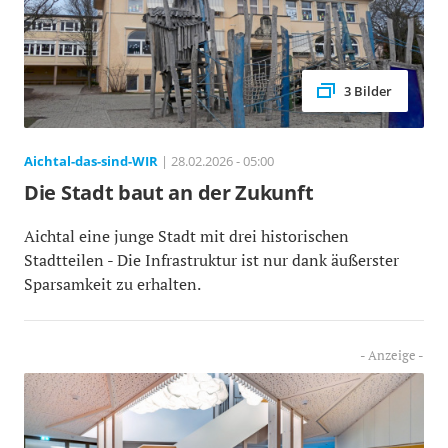
3 Bilder
Aichtal-das-sind-WIR
| 28.02.2026 - 05:00
Die Stadt baut an der Zukunft
Aichtal eine junge Stadt mit drei historischen
Stadtteilen - Die Infrastruktur ist nur dank äußerster
Sparsamkeit zu erhalten.