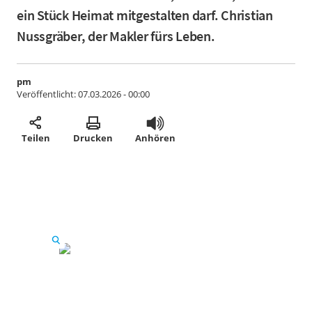
ein Stück Heimat mitgestalten darf. Christian
Nussgräber, der Makler fürs Leben.
pm
Veröffentlicht:
07.03.2026 - 00:00
Teilen
Drucken
Anhören