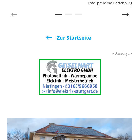
Foto: pm/Arne Hartenburg
Zur Startseite