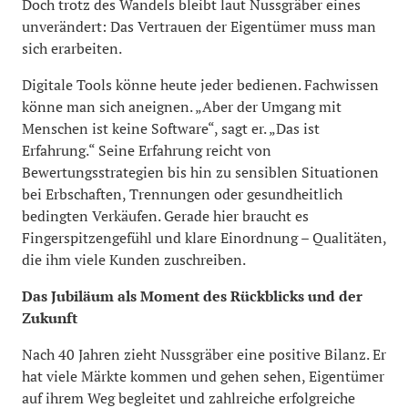
Doch trotz des Wandels bleibt laut Nussgräber eines
unverändert: Das Vertrauen der Eigentümer muss man
sich erarbeiten.
Digitale Tools könne heute jeder bedienen. Fachwissen
könne man sich aneignen. „Aber der Umgang mit
Menschen ist keine Software“, sagt er. „Das ist
Erfahrung.“ Seine Erfahrung reicht von
Bewertungsstrategien bis hin zu sensiblen Situationen
bei Erbschaften, Trennungen oder gesundheitlich
bedingten Verkäufen. Gerade hier braucht es
Fingerspitzengefühl und klare Einordnung – Qualitäten,
die ihm viele Kunden zuschreiben.
Das Jubiläum als Moment des Rückblicks und der
Zukunft
Nach 40 Jahren zieht Nussgräber eine positive Bilanz. Er
hat viele Märkte kommen und gehen sehen, Eigentümer
auf ihrem Weg begleitet und zahlreiche erfolgreiche