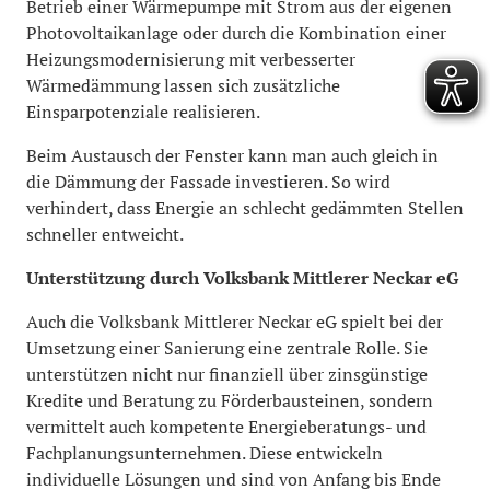
Betrieb einer Wärmepumpe mit Strom aus der eigenen
Photovoltaikanlage oder durch die Kombination einer
Heizungsmodernisierung mit verbesserter
Wärmedämmung lassen sich zusätzliche
Einsparpotenziale realisieren.
Beim Austausch der Fenster kann man auch gleich in
die Dämmung der Fassade investieren. So wird
verhindert, dass Energie an schlecht gedämmten Stellen
schneller entweicht.
Unterstützung durch Volksbank Mittlerer Neckar eG
Auch die Volksbank Mittlerer Neckar eG spielt bei der
Umsetzung einer Sanierung eine zentrale Rolle. Sie
unterstützen nicht nur finanziell über zinsgünstige
Kredite und Beratung zu Förderbausteinen, sondern
vermittelt auch kompetente Energieberatungs- und
Fachplanungsunternehmen. Diese entwickeln
individuelle Lösungen und sind von Anfang bis Ende