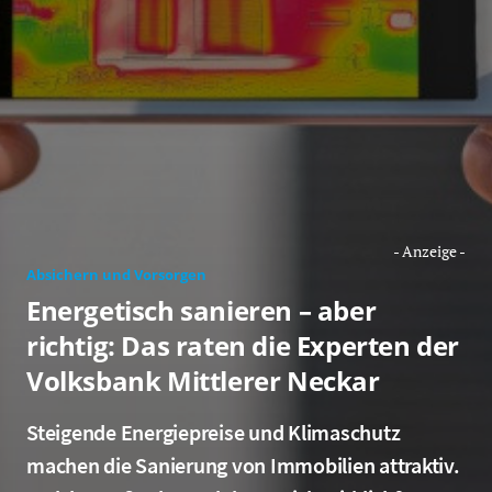
Absichern und Vorsorgen
Energetisch sanieren – aber
richtig: Das raten die Experten der
Volksbank Mittlerer Neckar
Steigende Energiepreise und Klimaschutz
machen die Sanierung von Immobilien attraktiv.