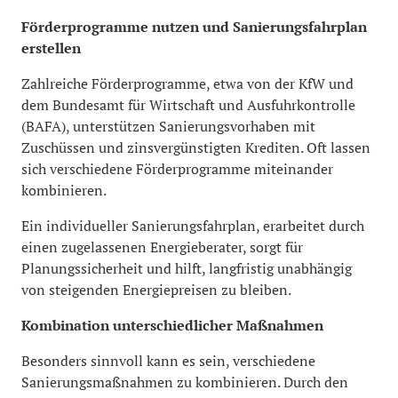
Förderprogramme nutzen und Sanierungsfahrplan
erstellen
Zahlreiche Förderprogramme, etwa von der KfW und
dem Bundesamt für Wirtschaft und Ausfuhrkontrolle
(BAFA), unterstützen Sanierungsvorhaben mit
Zuschüssen und zinsvergünstigten Krediten. Oft lassen
sich verschiedene Förderprogramme miteinander
kombinieren.
Ein individueller Sanierungsfahrplan, erarbeitet durch
einen zugelassenen Energieberater, sorgt für
Planungssicherheit und hilft, langfristig unabhängig
von steigenden Energiepreisen zu bleiben.
Kombination unterschiedlicher Maßnahmen
Besonders sinnvoll kann es sein, verschiedene
Sanierungsmaßnahmen zu kombinieren. Durch den