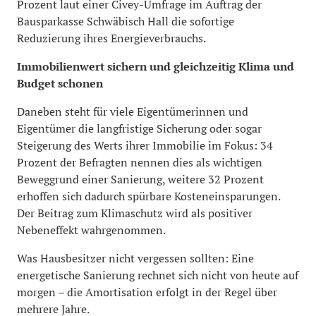
Prozent laut einer Civey-Umfrage im Auftrag der
Bausparkasse Schwäbisch Hall die sofortige
Reduzierung ihres Energieverbrauchs.
Immobilienwert sichern und gleichzeitig Klima und
Budget schonen
Daneben steht für viele Eigentümerinnen und
Eigentümer die langfristige Sicherung oder sogar
Steigerung des Werts ihrer Immobilie im Fokus: 34
Prozent der Befragten nennen dies als wichtigen
Beweggrund einer Sanierung, weitere 32 Prozent
erhoffen sich dadurch spürbare Kosteneinsparungen.
Der Beitrag zum Klimaschutz wird als positiver
Nebeneffekt wahrgenommen.
Was Hausbesitzer nicht vergessen sollten: Eine
energetische Sanierung rechnet sich nicht von heute auf
morgen – die Amortisation erfolgt in der Regel über
mehrere Jahre.