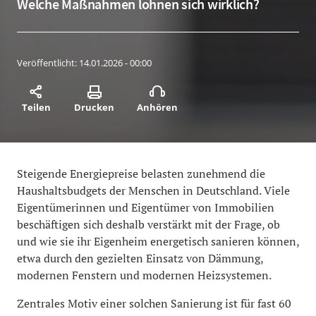
Welche Maßnahmen lohnen sich wirklich?
Veröffentlicht:
14.01.2026 - 00:00
Teilen
Drucken
Anhören
Steigende Energiepreise belasten zunehmend die
Haushaltsbudgets der Menschen in Deutschland. Viele
Eigentümerinnen und Eigentümer von Immobilien
beschäftigen sich deshalb verstärkt mit der Frage, ob
und wie sie ihr Eigenheim energetisch sanieren können,
etwa durch den gezielten Einsatz von Dämmung,
modernen Fenstern und modernen Heizsystemen.
Zentrales Motiv einer solchen Sanierung ist für fast 60