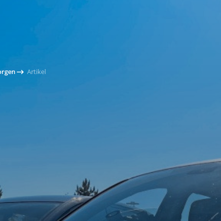
orgen
Artikel