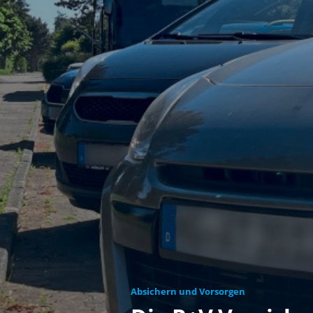
Absichern und Vorsorgen