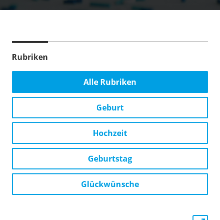
Rubriken
Alle Rubriken
Geburt
Hochzeit
Geburtstag
Glückwünsche