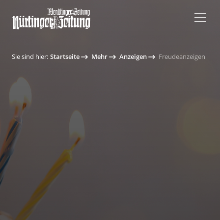
Sie sind hier:
Startseite
Mehr
Anzeigen
Freudeanzeigen