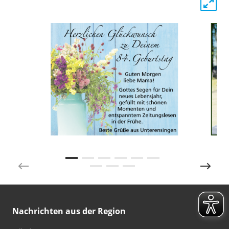
Nachrichten aus der Region