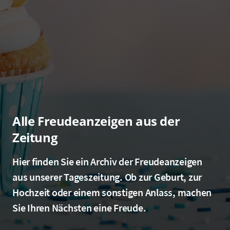
Alle Freudeanzeigen aus der
Zeitung
Hier finden Sie ein Archiv der Freudeanzeigen
aus unserer Tageszeitung. Ob zur Geburt, zur
Hochzeit oder einem sonstigen Anlass, machen
Sie Ihren Nächsten eine Freude.