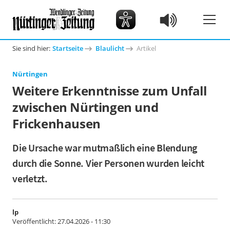
Sie sind hier:
Startseite
Blaulicht
Artikel
Nürtingen
Weitere Erkenntnisse zum Unfall
zwischen Nürtingen und
Frickenhausen
Die Ursache war mutmaßlich eine Blendung
durch die Sonne. Vier Personen wurden leicht
verletzt.
lp
Veröffentlicht:
27.04.2026 - 11:30