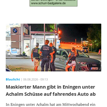
Blaulicht
| 06.08.2026 - 09:13
Maskierter Mann gibt in Eningen unter
Achalm Schüsse auf fahrendes Auto ab
In Eningen unter Achalm hat am Mittwochabend ein