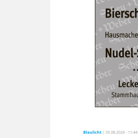
Blaulicht
| 05.08.2026 - 11:44