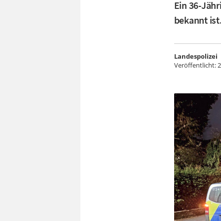
Ein 36-Jähr
bekannt ist
Landespolizei
Veröffentlicht:
2