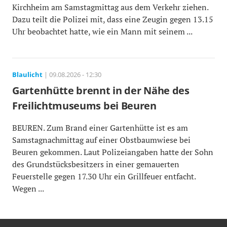
Kirchheim am Samstagmittag aus dem Verkehr ziehen.
Dazu teilt die Polizei mit, dass eine Zeugin gegen 13.15
Uhr beobachtet hatte, wie ein Mann mit seinem ...
Blaulicht
| 09.08.2026 - 12:30
Gartenhütte brennt in der Nähe des
Freilichtmuseums bei Beuren
BEUREN. Zum Brand einer Gartenhütte ist es am
Samstagnachmittag auf einer Obstbaumwiese bei
Beuren gekommen. Laut Polizeiangaben hatte der Sohn
des Grundstücksbesitzers in einer gemauerten
Feuerstelle gegen 17.30 Uhr ein Grillfeuer entfacht.
Wegen ...