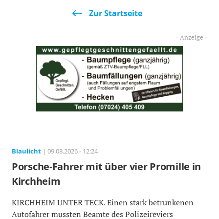
Zur Startseite
Blaulicht
| 09.08.2026 - 12:24
Porsche-Fahrer mit über vier Promille in
Kirchheim
KIRCHHEIM UNTER TECK. Einen stark betrunkenen
Autofahrer mussten Beamte des Polizeireviers