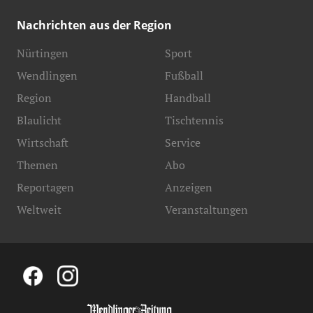
Nachrichten aus der Region
Nürtingen
Sport
Wendlingen
Fußball
Region
Handball
Blaulicht
Tischtennis
Wirtschaft
Service
Themen
Abo
Reportagen
Anzeigen
Weltweit
Veranstaltungen