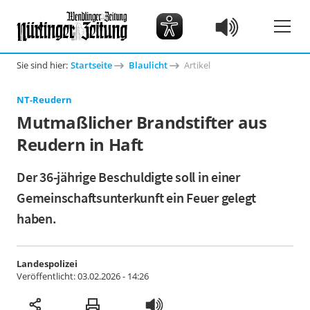
Sie sind hier:
Startseite
Blaulicht
Artikel
NT-Reudern
Mutmaßlicher Brandstifter aus
Reudern in Haft
Der 36-jährige Beschuldigte soll in einer
Gemeinschaftsunterkunft ein Feuer gelegt
haben.
Landespolizei
Veröffentlicht:
03.02.2026 - 14:26