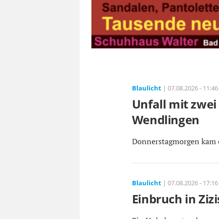
Blaulicht
| 07.08.2026 - 11:46
Unfall mit zwe
Wendlingen
Donnerstagmorgen kam es
Blaulicht
| 07.08.2026 - 17:16
Einbruch in Ziz