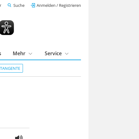
r
Suche
Anmelden / Registrieren
s
Mehr
Service
DTANGENTE