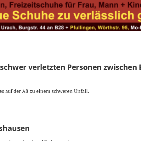
i schwer verletzten Personen zwischen 
 auf der A8 zu einem schweren Unfall.
ishausen