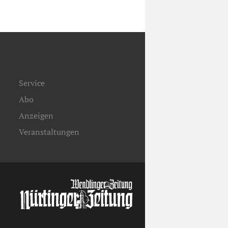
Service
Abo
Anzeigen
Veranstaltungen