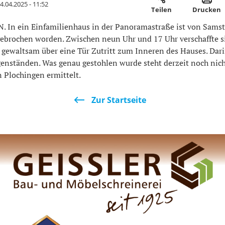
4.04.2025 - 11:52
Teilen
Drucken
In ein Einfamilienhaus in der Panoramastraße ist von Samst
ebrochen worden. Zwischen neun Uhr und 17 Uhr verschaffte s
gewaltsam über eine Tür Zutritt zum Inneren des Hauses. Dari
enständen. Was genau gestohlen wurde steht derzeit noch nicht
 Plochingen ermittelt.
Zur Startseite