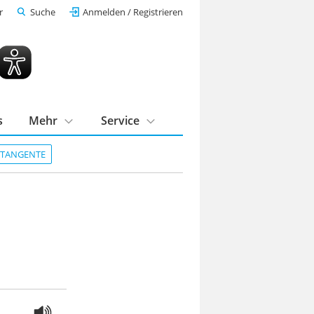
r
Suche
Anmelden / Registrieren
s
Mehr
Service
DTANGENTE