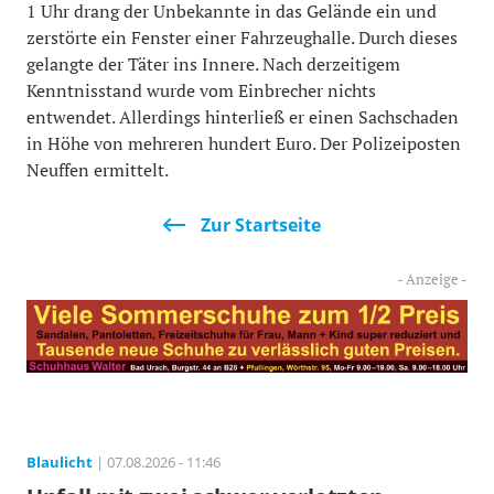
1 Uhr drang der Unbekannte in das Gelände ein und
zerstörte ein Fenster einer Fahrzeughalle. Durch dieses
gelangte der Täter ins Innere. Nach derzeitigem
Kenntnisstand wurde vom Einbrecher nichts
entwendet. Allerdings hinterließ er einen Sachschaden
in Höhe von mehreren hundert Euro. Der Polizeiposten
Neuffen ermittelt.
Zur Startseite
Blaulicht
| 07.08.2026 - 11:46