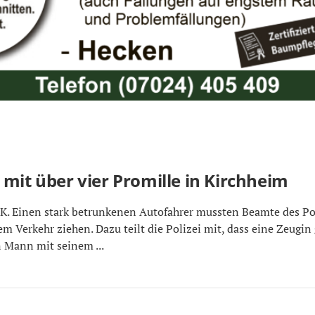
mit über vier Promille in Kirchheim
Einen stark betrunkenen Autofahrer mussten Beamte des Pol
 Verkehr ziehen. Dazu teilt die Polizei mit, dass eine Zeugin
n Mann mit seinem ...