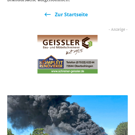
Zur Startseite