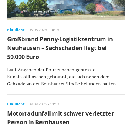
Blaulicht
| 08.08.2026 - 14:16
Großbrand Penny-Logistikzentrum in
Neuhausen – Sachschaden liegt bei
50.000 Euro
Laut Angaben der Polizei haben gepresste
Kunststoffflaschen gebrannt, die sich neben dem
Gebäude an der Bernhäuser Straße befunden hatten.
Blaulicht
| 08.08.2026 - 14:10
Motorradunfall mit schwer verletzter
Person in Bernhausen