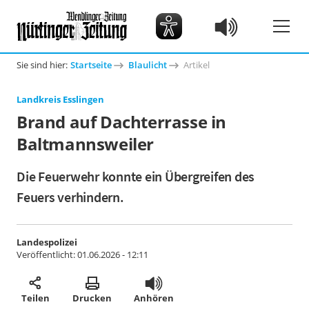
Sie sind hier:
Startseite
Blaulicht
Artikel
Landkreis Esslingen
Brand auf Dachterrasse in
Baltmannsweiler
Die Feuerwehr konnte ein Übergreifen des
Feuers verhindern.
Landespolizei
Veröffentlicht:
01.06.2026 - 12:11
Teilen
Drucken
Anhören