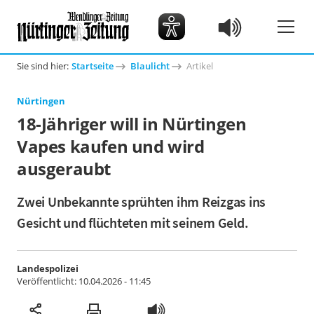
Sie sind hier:
Startseite
Blaulicht
Artikel
Nürtingen
18-Jähriger will in Nürtingen
Vapes kaufen und wird
ausgeraubt
Zwei Unbekannte sprühten ihm Reizgas ins
Gesicht und flüchteten mit seinem Geld.
Landespolizei
Veröffentlicht:
10.04.2026 - 11:45