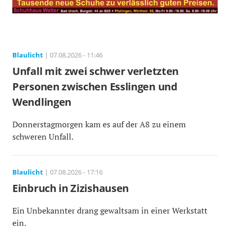
Blaulicht
| 07.08.2026 - 11:46
Unfall mit zwei schwer verletzten
Personen zwischen Esslingen und
Wendlingen
Donnerstagmorgen kam es auf der A8 zu einem
schweren Unfall.
Blaulicht
| 07.08.2026 - 17:16
Einbruch in Zizishausen
Ein Unbekannter drang gewaltsam in einer Werkstatt
ein.