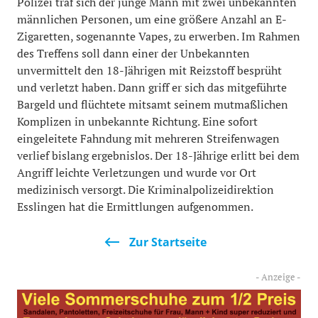
Polizei traf sich der junge Mann mit zwei unbekannten
männlichen Personen, um eine größere Anzahl an E-
Zigaretten, sogenannte Vapes, zu erwerben. Im Rahmen
des Treffens soll dann einer der Unbekannten
unvermittelt den 18-Jährigen mit Reizstoff besprüht
und verletzt haben. Dann griff er sich das mitgeführte
Bargeld und flüchtete mitsamt seinem mutmaßlichen
Komplizen in unbekannte Richtung. Eine sofort
eingeleitete Fahndung mit mehreren Streifenwagen
verlief bislang ergebnislos. Der 18-Jährige erlitt bei dem
Angriff leichte Verletzungen und wurde vor Ort
medizinisch versorgt. Die Kriminalpolizeidirektion
Esslingen hat die Ermittlungen aufgenommen.
Zur Startseite