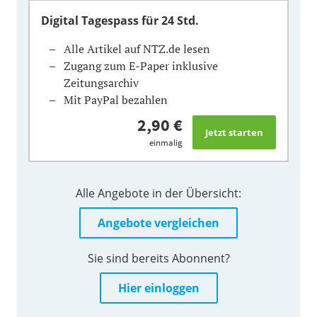
Digital Tagespass
für 24 Std.
Alle Artikel auf NTZ.de lesen
Zugang zum E-Paper inklusive
Zeitungsarchiv
Mit PayPal bezahlen
2,90 €
einmalig
Alle Angebote in der Übersicht:
Angebote vergleichen
Sie sind bereits Abonnent?
Hier einloggen