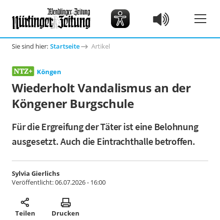
Sie sind hier:
Startseite
Artikel
Köngen
Wiederholt Vandalismus an der
Köngener Burgschule
Für die Ergreifung der Täter ist eine Belohnung
ausgesetzt. Auch die Eintrachthalle betroffen.
Sylvia Gierlichs
Veröffentlicht:
06.07.2026 - 16:00
Teilen
Drucken