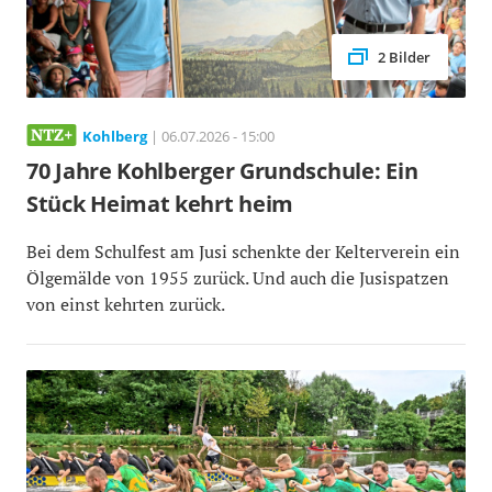
2 Bilder
Kohlberg
| 06.07.2026 - 15:00
70 Jahre Kohlberger Grundschule: Ein
Stück Heimat kehrt heim
Bei dem Schulfest am Jusi schenkte der Kelterverein ein
Ölgemälde von 1955 zurück. Und auch die Jusispatzen
von einst kehrten zurück.