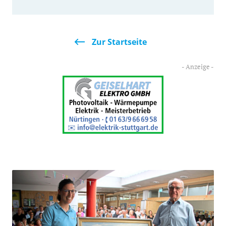
Zur Startseite