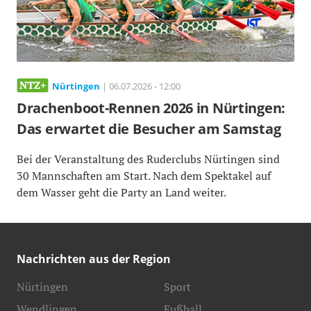
Nürtingen
| 06.07.2026 - 12:00
Drachenboot-Rennen 2026 in Nürtingen:
Das erwartet die Besucher am Samstag
Bei der Veranstaltung des Ruderclubs Nürtingen sind
30 Mannschaften am Start. Nach dem Spektakel auf
dem Wasser geht die Party an Land weiter.
Nachrichten aus der Region
Nürtingen
Sport
Wendlingen
Fußball