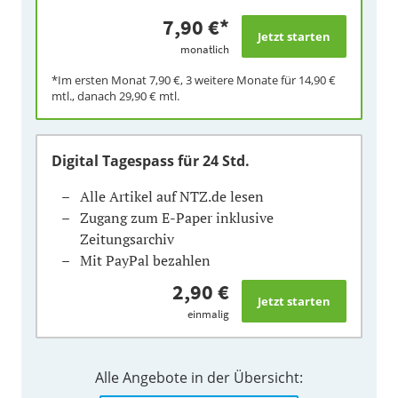
7,90 €
*
monatlich
*Im ersten Monat
7,90 €
, 3 weitere Monate für
14,90 €
mtl., danach
29,90 €
mtl.
Digital Tagespass
für 24 Std.
Alle Artikel auf NTZ.de lesen
Zugang zum E-Paper inklusive
Zeitungsarchiv
Mit PayPal bezahlen
2,90 €
einmalig
Alle Angebote in der Übersicht: