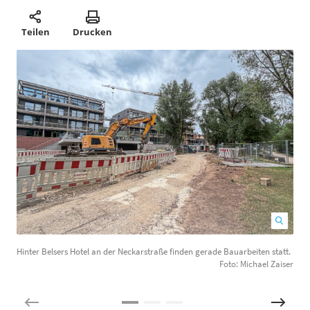
Teilen
Drucken
Hinter Belsers Hotel an der Neckarstraße finden gerade Bauarbeiten statt.
H
Foto: Michael Zaiser
v