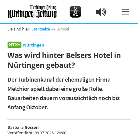
Sie sind hier:
Startseite
Artikel
Nürtingen
Was wird hinter Belsers Hotel in
Nürtingen gebaut?
Der Turbinenkanal der ehemaligen Firma
Melchior spielt dabei eine große Rolle.
Bauarbeiten dauern voraussichtlich noch bis
Anfang Oktober.
Barbara Gosson
Veröffentlicht:
08.07.2026 - 20:00