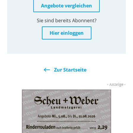
Angebote vergleichen
Sie sind bereits Abonnent?
Hier einloggen
Zur Startseite