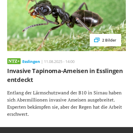
2 Bilder
Esslingen
| 11.08.2025 - 14:00
Invasive Tapinoma-Ameisen in Esslingen
entdeckt
Entlang der Lärmschutzwand der B10 in Sirnau haben
sich Abermillionen invasive Ameisen ausgebreitet.
Experten bekämpfen sie, aber der Regen hat die Arbeit
erschwert.