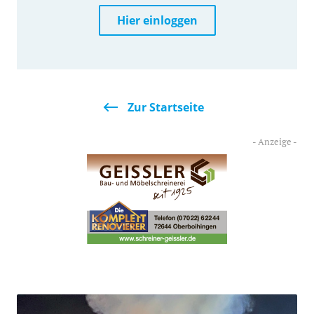
Hier einloggen
Zur Startseite