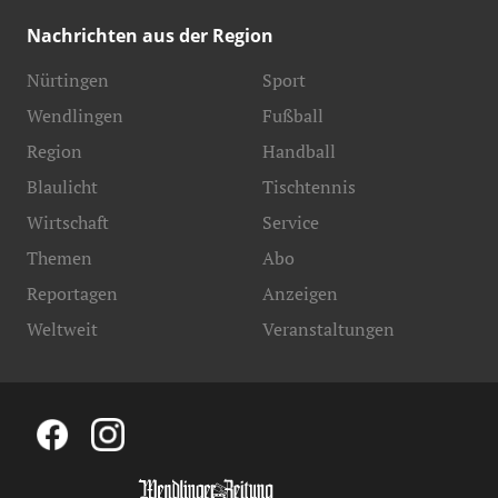
Nachrichten aus der Region
Nürtingen
Sport
Wendlingen
Fußball
Region
Handball
Blaulicht
Tischtennis
Wirtschaft
Service
Themen
Abo
Reportagen
Anzeigen
Weltweit
Veranstaltungen