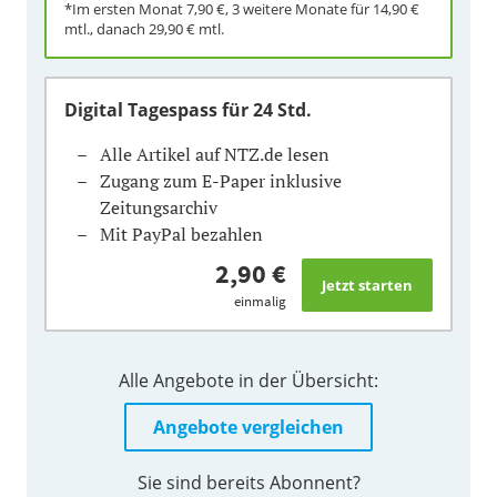
*Im ersten Monat
7,90 €
, 3 weitere Monate für
14,90 €
mtl., danach
29,90 €
mtl.
Digital Tagespass
für 24 Std.
Alle Artikel auf NTZ.de lesen
Zugang zum E-Paper inklusive
Zeitungsarchiv
Mit PayPal bezahlen
2,90 €
einmalig
Alle Angebote in der Übersicht:
Angebote vergleichen
Sie sind bereits Abonnent?