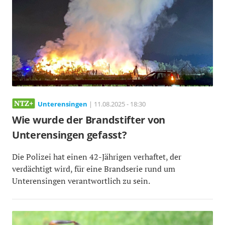
Unterensingen
| 11.08.2025 - 18:30
Wie wurde der Brandstifter von
Unterensingen gefasst?
Die Polizei hat einen 42-Jährigen verhaftet, der
verdächtigt wird, für eine Brandserie rund um
Unterensingen verantwortlich zu sein.