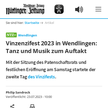
Sie sind hier:
Startseite
Artikel
Wendlingen
Vinzenzifest 2023 in Wendlingen:
Tanz und Musik zum Auftakt
Mit der Sitzung des Patenschaftsrats und
festlichen Eröffnung am Samstag startete der
zweite Tag
des Vinzifests
.
Philip Sandrock
Veröffentlicht:
23.07.2023 - 10:00