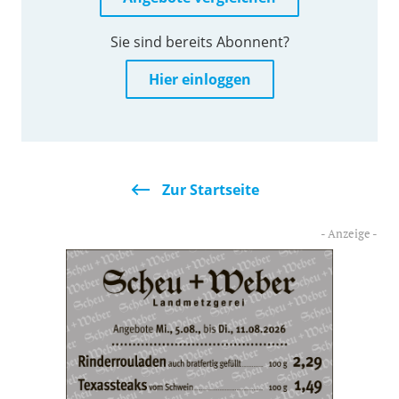
Sie sind bereits Abonnent?
Hier einloggen
Zur Startseite