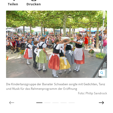
Teilen
Drucken
Die Kindertanzgruppe der Banater Schwaben sorgte mit Gedichten, Tanz
A
und Musik für das Rahmenprogramm der Eröffnung
Foto: Philip Sandrock