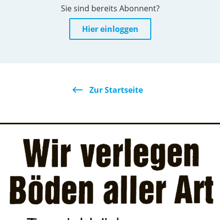
Sie sind bereits Abonnent?
Hier einloggen
Zur Startseite