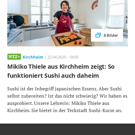
8 Bilder
Kirchheim
| 22.04.2025 - 18:05
Mikiko Thiele aus Kirchheim zeigt: So
funktioniert Sushi auch daheim
Sushi ist der Inbegriff japanischen Essens. Aber Sushi
selbst zubereiten? Ist das nicht schwierig? Wir haben es
ausprobiert. Unsere Lehrerin: Mikiko Thiele aus
Kirchheim. Sie bietet in der Teckstadt Sushi-Kurse an.