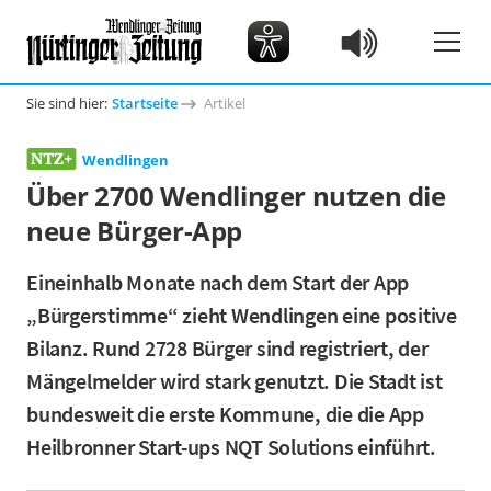
Sie sind hier:
Startseite
Artikel
Wendlingen
Über 2700 Wendlinger nutzen die
neue Bürger-App
Eineinhalb Monate nach dem Start der App
„Bürgerstimme“ zieht Wendlingen eine positive
Bilanz. Rund 2728 Bürger sind registriert, der
Mängelmelder wird stark genutzt. Die Stadt ist
bundesweit die erste Kommune, die die App
Heilbronner Start-ups NQT Solutions einführt.