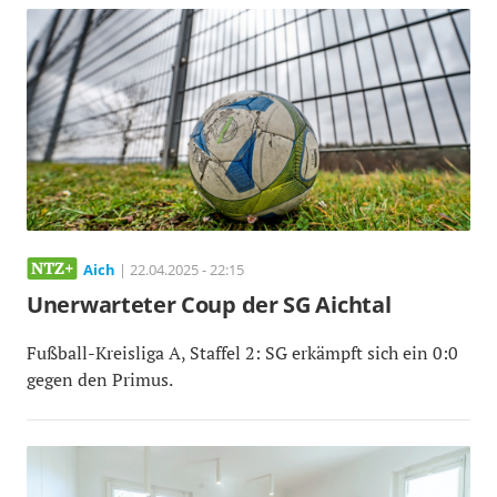
Aich
| 22.04.2025 - 22:15
Unerwarteter Coup der SG Aichtal
Fußball-Kreisliga A, Staffel 2: SG erkämpft sich ein 0:0
gegen den Primus.