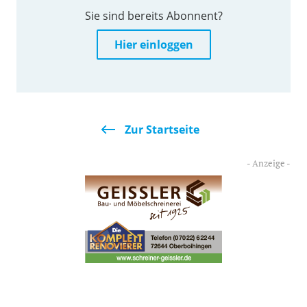
Sie sind bereits Abonnent?
Hier einloggen
Zur Startseite