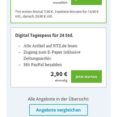
monatlich
*Im ersten Monat
7,90 €
, 3 weitere Monate für
14,90 €
mtl., danach
29,90 €
mtl.
Digital Tagespass
für 24 Std.
Alle Artikel auf NTZ.de lesen
Zugang zum E-Paper inklusive
Zeitungsarchiv
Mit PayPal bezahlen
2,90 €
einmalig
Alle Angebote in der Übersicht:
Angebote vergleichen