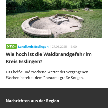
Landkreis Esslingen
| 27.06.2025 - 13:00
Wie hoch ist die Waldbrandgefahr im
Kreis Esslingen?
Das heiße und trockene Wetter der vergangenen
Wochen bereitet dem Forstamt große Sorgen.
Nachrichten aus der Region