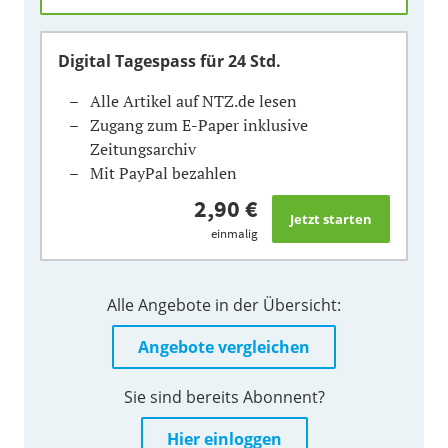
Digital Tagespass
für 24 Std.
Alle Artikel auf NTZ.de lesen
Zugang zum E-Paper inklusive
Zeitungsarchiv
Mit PayPal bezahlen
2,90 €
einmalig
Alle Angebote in der Übersicht:
Angebote vergleichen
Sie sind bereits Abonnent?
Hier einloggen