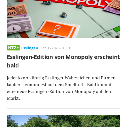
Esslingen
| 27.06.2025 - 15:30
Esslingen-Edition von Monopoly erscheint
bald
Jeder kann künftig Esslinger Wahrzeichen und Firmen
kaufen – zumindest auf dem Spielbrett. Bald kommt
eine neue Esslingen-Edition von Monopoly auf den
Markt.