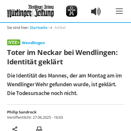
Sie sind hier:
Startseite
Artikel
Wendlingen
Toter im Neckar bei Wendlingen:
Identität geklärt
Die Identität des Mannes, der am Montag am im
Wendlinger Wehr gefunden wurde, ist geklärt.
Die Todesursache noch nicht.
Philip Sandrock
Veröffentlicht:
27.06.2025 - 16:03