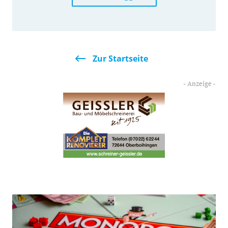
Zur Startseite