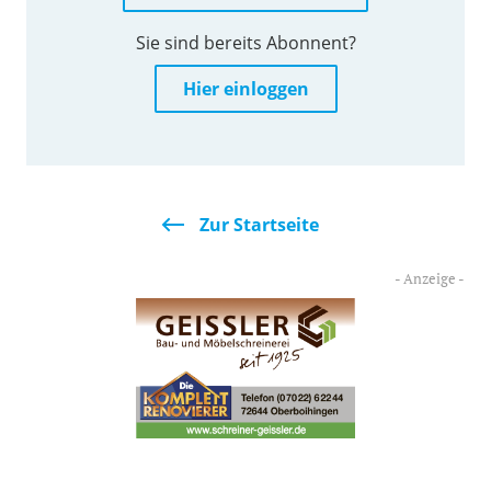
Sie sind bereits Abonnent?
Hier einloggen
Zur Startseite