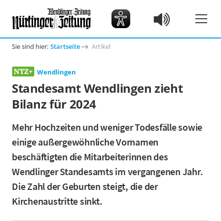
Sie sind hier:
Startseite
Artikel
Wendlingen
Standesamt Wendlingen zieht
Bilanz für 2024
Mehr Hochzeiten und weniger Todesfälle sowie
einige außergewöhnliche Vornamen
beschäftigten die Mitarbeiterinnen des
Wendlinger Standesamts im vergangenen Jahr.
Die Zahl der Geburten steigt, die der
Kirchenaustritte sinkt.