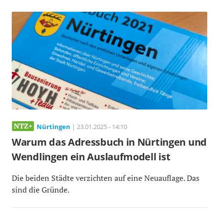
Nürtingen
| 23.01.2025 - 14:10
Warum das Adressbuch in Nürtingen und
Wendlingen ein Auslaufmodell ist
Die beiden Städte verzichten auf eine Neuauflage. Das
sind die Gründe.