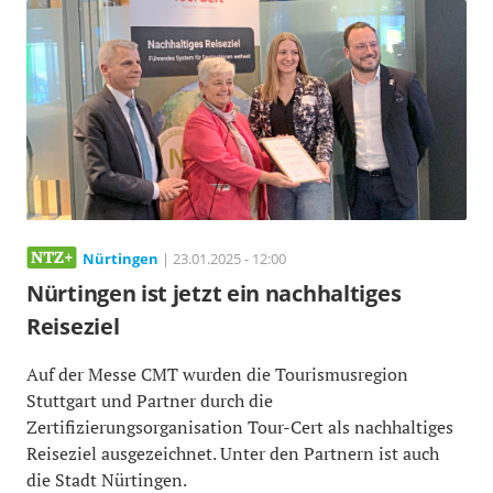
Nürtingen
| 23.01.2025 - 12:00
Nürtingen ist jetzt ein nachhaltiges
Reiseziel
Auf der Messe CMT wurden die Tourismusregion
Stuttgart und Partner durch die
Zertifizierungsorganisation Tour-Cert als nachhaltiges
Reiseziel ausgezeichnet. Unter den Partnern ist auch
die Stadt Nürtingen.