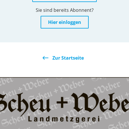
Sie sind bereits Abonnent?
Hier einloggen
Zur Startseite