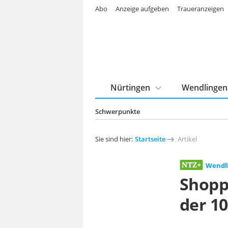
Abo
Anzeige aufgeben
Traueranzeigen
Nürtingen
Wendlingen
Schwerpunkte
Sie sind hier:
Startseite
Artikel
Wendl
Shopp
der 10