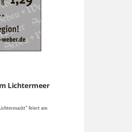
zum Lichtermeer
ichtermarkt“ feiert am