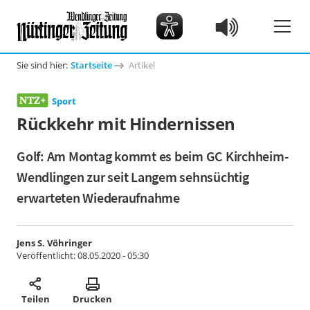
Sie sind hier:
Startseite
Artikel
Sport
Rückkehr mit Hindernissen
Golf: Am Montag kommt es beim GC Kirchheim-
Wendlingen zur seit Langem sehnsüchtig
erwarteten Wiederaufnahme
Jens S. Vöhringer
Veröffentlicht:
08.05.2020 - 05:30
Teilen
Drucken