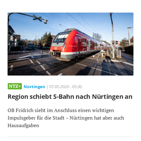
Nürtingen
| 07.05.2020 - 05:30
Region schiebt S-Bahn nach Nürtingen an
OB Fridrich sieht im Anschluss einen wichtigen
Impulsgeber für die Stadt – Nürtingen hat aber auch
Hausaufgaben