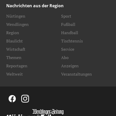
Nachrichten aus der Region
Nürtingen
Sport
Wendlingen
Fußball
Region
Handball
Blaulicht
Tischtennis
Wirtschaft
Service
Themen
Abo
Reportagen
Anzeigen
Weltweit
Veranstaltungen