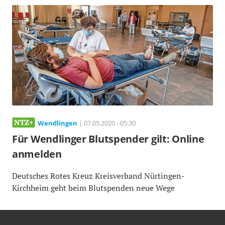
Wendlingen
| 07.05.2020 - 05:30
Für Wendlinger Blutspender gilt: Online
anmelden
Deutsches Rotes Kreuz Kreisverband Nürtingen-
Kirchheim geht beim Blutspenden neue Wege