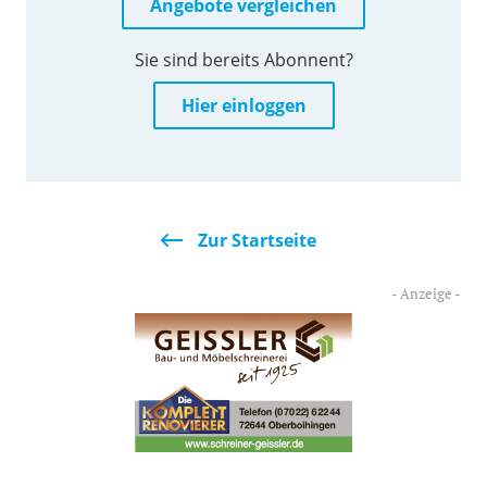
Angebote vergleichen
Sie sind bereits Abonnent?
Hier einloggen
Zur Startseite