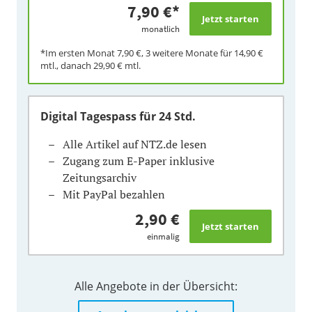
7,90 €
*
monatlich
*Im ersten Monat
7,90 €
, 3 weitere Monate für
14,90 €
mtl., danach
29,90 €
mtl.
Digital Tagespass
für 24 Std.
Alle Artikel auf NTZ.de lesen
Zugang zum E-Paper inklusive
Zeitungsarchiv
Mit PayPal bezahlen
2,90 €
einmalig
Alle Angebote in der Übersicht: