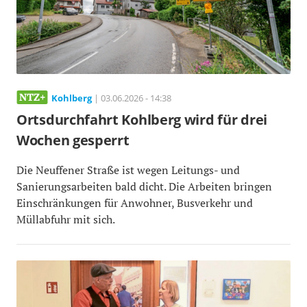
Kohlberg
| 03.06.2026 - 14:38
Ortsdurchfahrt Kohlberg wird für drei
Wochen gesperrt
Die Neuffener Straße ist wegen Leitungs- und
Sanierungsarbeiten bald dicht. Die Arbeiten bringen
Einschränkungen für Anwohner, Busverkehr und
Müllabfuhr mit sich.