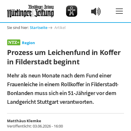
Sie sind hier:
Startseite
Artikel
Region
Prozess um Leichenfund in Koffer
in Filderstadt beginnt
Mehr als neun Monate nach dem Fund einer
Frauenleiche in einem Rollkoffer in Filderstadt-
Bonlanden muss sich ein 51-Jähriger vor dem
Landgericht Stuttgart verantworten.
Matthäus Klemke
Veröffentlicht:
03.06.2026 - 16:00