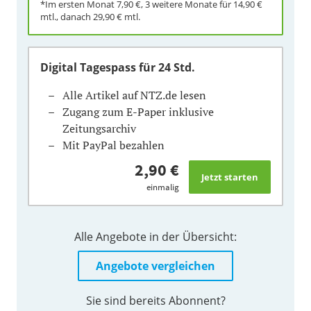
*Im ersten Monat
7,90 €
, 3 weitere Monate für
14,90 €
mtl., danach
29,90 €
mtl.
Digital Tagespass
für 24 Std.
Alle Artikel auf NTZ.de lesen
Zugang zum E-Paper inklusive
Zeitungsarchiv
Mit PayPal bezahlen
2,90 €
einmalig
Alle Angebote in der Übersicht:
Angebote vergleichen
Sie sind bereits Abonnent?