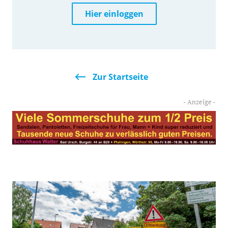
Hier einloggen
Zur Startseite