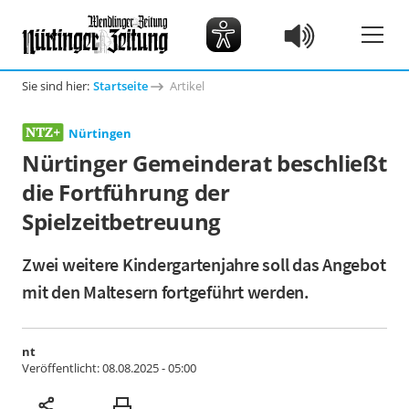
Sie sind hier:
Startseite
Artikel
Nürtingen
Nürtinger Gemeinderat beschließt
die Fortführung der
Spielzeitbetreuung
Zwei weitere Kindergartenjahre soll das Angebot
mit den Maltesern fortgeführt werden.
nt
Veröffentlicht:
08.08.2025 - 05:00