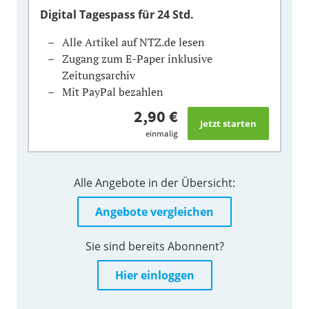
Digital Tagespass
für 24 Std.
Alle Artikel auf NTZ.de lesen
Zugang zum E-Paper inklusive
Zeitungsarchiv
Mit PayPal bezahlen
2,90 €
einmalig
Alle Angebote in der Übersicht:
Angebote vergleichen
Sie sind bereits Abonnent?
Hier einloggen