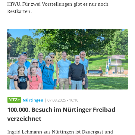
HfWU. Für zwei Vorstellungen gibt es nur noch
Restkarten.
Nürtingen
| 07.08.2025 - 16:10
100.000. Besuch im Nürtinger Freibad
verzeichnet
Ingrid Lehmann aus Nürtingen ist Dauergast und