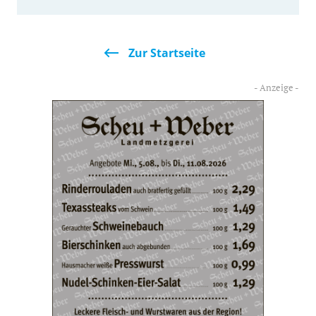
Zur Startseite