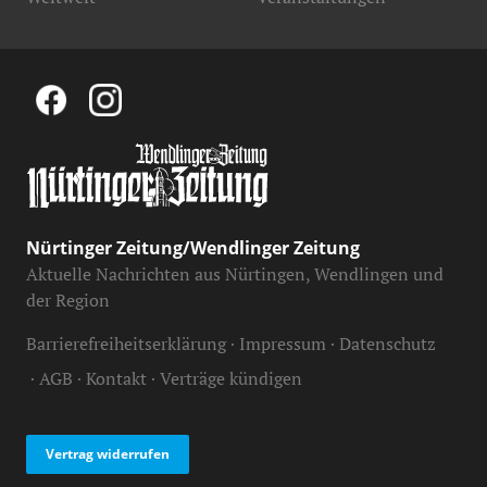
Nürtinger Zeitung/Wendlinger Zeitung
Aktuelle Nachrichten aus Nürtingen, Wendlingen und
der Region
Barrierefreiheitserklärung
Impressum
Datenschutz
AGB
Kontakt
Verträge kündigen
Vertrag widerrufen