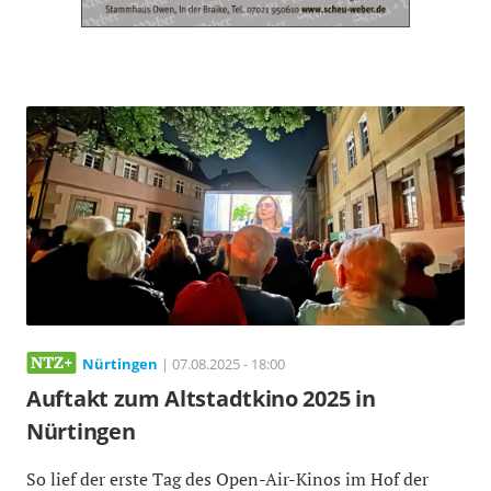
Nürtingen
| 07.08.2025 - 18:00
Auftakt zum Altstadtkino 2025 in
Nürtingen
So lief der erste Tag des Open-Air-Kinos im Hof der