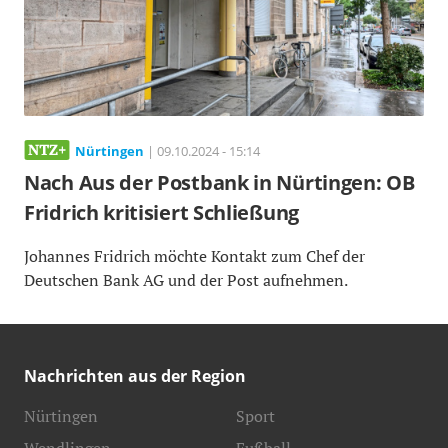
Nürtingen
| 09.10.2024 - 15:14
Nach Aus der Postbank in Nürtingen: OB
Fridrich kritisiert Schließung
Johannes Fridrich möchte Kontakt zum Chef der
Deutschen Bank AG und der Post aufnehmen.
Nachrichten aus der Region
Nürtingen
Sport