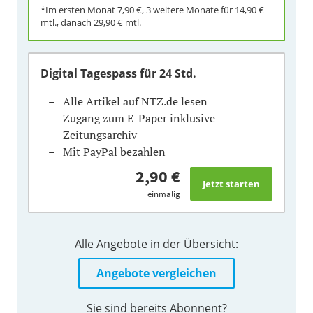
*Im ersten Monat
7,90 €
, 3 weitere Monate für
14,90 €
mtl., danach
29,90 €
mtl.
Digital Tagespass
für 24 Std.
Alle Artikel auf NTZ.de lesen
Zugang zum E-Paper inklusive
Zeitungsarchiv
Mit PayPal bezahlen
2,90 €
einmalig
Alle Angebote in der Übersicht:
Angebote vergleichen
Sie sind bereits Abonnent?