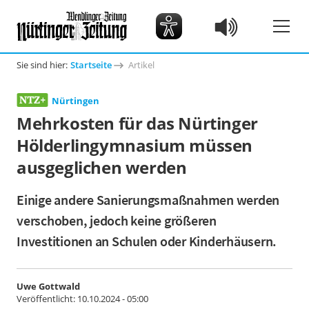
Sie sind hier:
Startseite
Artikel
Nürtingen
Mehrkosten für das Nürtinger
Hölderlingymnasium müssen
ausgeglichen werden
Einige andere Sanierungsmaßnahmen werden
verschoben, jedoch keine größeren
Investitionen an Schulen oder Kinderhäusern.
Uwe Gottwald
Veröffentlicht:
10.10.2024 - 05:00