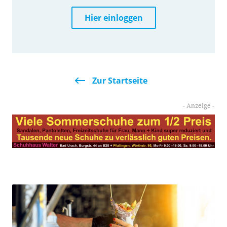
Hier einloggen
Zur Startseite