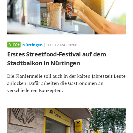
Nürtingen
| 09.10.2024 - 18:08
Erstes Streetfood-Festival auf dem
Stadtbalkon in Nürtingen
Die Flaniermeile soll auch in der kalten Jahreszeit Leute
anlocken. Dafür arbeiten die Gastronomen an
verschiedenen Konzepten.