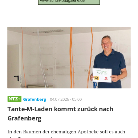
Grafenberg
| 04.07.2026 - 05:00
Tante-M-Laden kommt zurück nach
Grafenberg
In den Räumen der ehemaligen Apotheke soll es auch