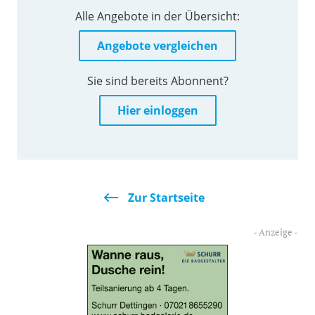
Alle Angebote in der Übersicht:
Angebote vergleichen
Sie sind bereits Abonnent?
Hier einloggen
Zur Startseite