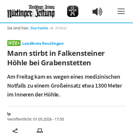
Sie sind hier:
Startseite
Artikel
Landkreis Reutlingen
Mann stirbt in Falkensteiner
Höhle bei Grabenstetten
Am Freitag kam es wegen eines medizinischen
Notfalls zu einem Großeinsatz etwa 1300 Meter
im Inneren der Höhle.
lp
Veröffentlicht:
01.05.2026 - 17:50