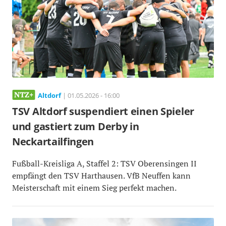
Altdorf
| 01.05.2026 - 16:00
TSV Altdorf suspendiert einen Spieler
und gastiert zum Derby in
Neckartailfingen
Fußball-Kreisliga A, Staffel 2: TSV Oberensingen II
empfängt den TSV Harthausen. VfB Neuffen kann
Meisterschaft mit einem Sieg perfekt machen.