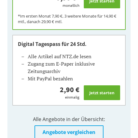
monatlich
*Im ersten Monat
7,90 €
, 3 weitere Monate für
14,90 €
mtl., danach
29,90 €
mtl.
Digital Tagespass
für 24 Std.
Alle Artikel auf NTZ.de lesen
Zugang zum E-Paper inklusive
Zeitungsarchiv
Mit PayPal bezahlen
2,90 €
einmalig
Alle Angebote in der Übersicht:
Angebote vergleichen