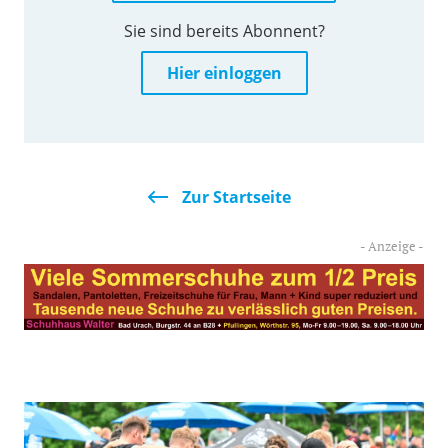
Sie sind bereits Abonnent?
Hier einloggen
Zur Startseite