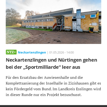
Neckartenzlingen
| 01.05.2026 - 14:00
Neckartenzlingen und Nürtingen gehen
bei der „Sportmilliarde“ leer aus
Für den Ersatzbau der Auwiesenhalle und die
Komplettsanierung der Inselhalle in Zizishausen gibt es
kein Fördergeld vom Bund. Im Landkreis Esslingen wird
in dieser Runde nur ein Projekt bezuschusst.