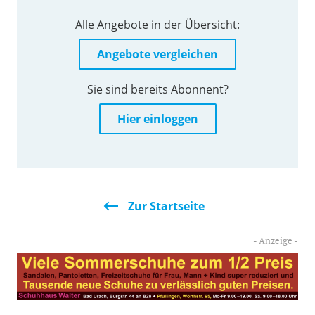
Alle Angebote in der Übersicht:
Angebote vergleichen
Sie sind bereits Abonnent?
Hier einloggen
Zur Startseite