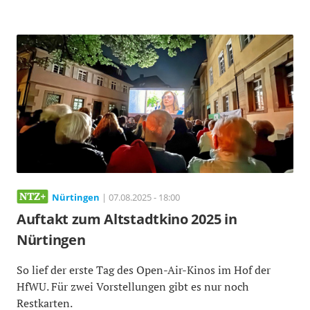
Nürtingen
| 07.08.2025 - 18:00
Auftakt zum Altstadtkino 2025 in
Nürtingen
So lief der erste Tag des Open-Air-Kinos im Hof der
HfWU. Für zwei Vorstellungen gibt es nur noch
Restkarten.