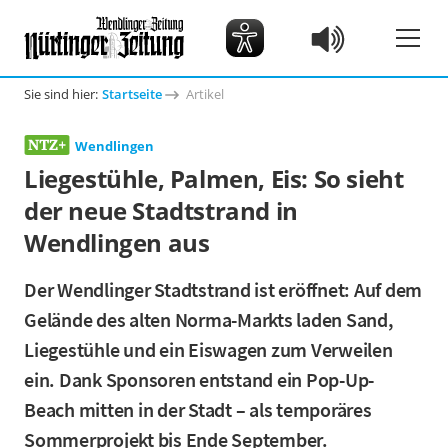
Sie sind hier:
Startseite
Artikel
Wendlingen
Liegestühle, Palmen, Eis: So sieht
der neue Stadtstrand in
Wendlingen aus
Der Wendlinger Stadtstrand ist eröffnet: Auf dem
Gelände des alten Norma-Markts laden Sand,
Liegestühle und ein Eiswagen zum Verweilen
ein. Dank Sponsoren entstand ein Pop-Up-
Beach mitten in der Stadt – als temporäres
Sommerprojekt bis Ende September.