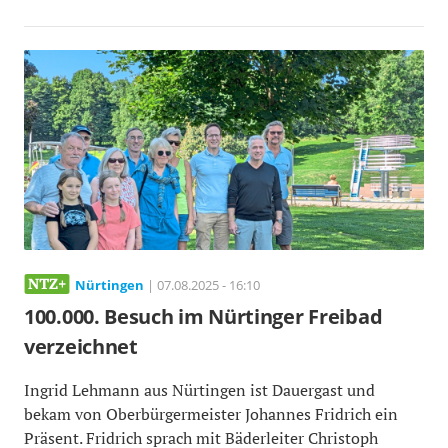
Nürtingen
| 07.08.2025 - 16:10
100.000. Besuch im Nürtinger Freibad
verzeichnet
Ingrid Lehmann aus Nürtingen ist Dauergast und
bekam von Oberbürgermeister Johannes Fridrich ein
Präsent. Fridrich sprach mit Bäderleiter Christoph