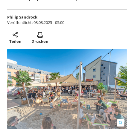
Philip Sandrock
Veröffentlicht:
08.08.2025 - 05:00
Teilen
Drucken