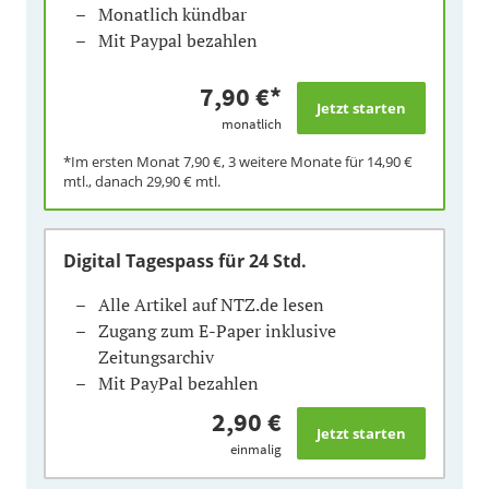
Monatlich kündbar
Mit Paypal bezahlen
7,90 €
*
monatlich
*Im ersten Monat
7,90 €
, 3 weitere Monate für
14,90 €
mtl., danach
29,90 €
mtl.
Digital Tagespass
für 24 Std.
Alle Artikel auf NTZ.de lesen
Zugang zum E-Paper inklusive
Zeitungsarchiv
Mit PayPal bezahlen
2,90 €
einmalig