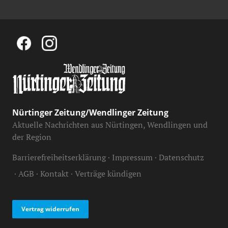
Nürtinger Zeitung/Wendlinger Zeitung
Aktuelle Nachrichten aus Nürtingen, Wendlingen und
der Region
Barrierefreiheitserklärung
Impressum
Datenschutz
AGB
Kontakt
Verträge kündigen
Vertrag widerrufen