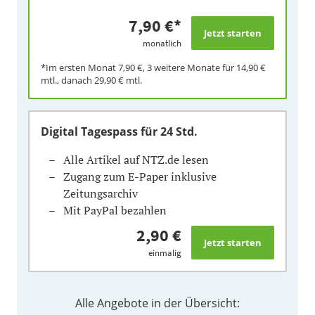
7,90 €
*
monatlich
*Im ersten Monat
7,90 €
, 3 weitere Monate für
14,90 €
mtl., danach
29,90 €
mtl.
Digital Tagespass
für 24 Std.
Alle Artikel auf NTZ.de lesen
Zugang zum E-Paper inklusive
Zeitungsarchiv
Mit PayPal bezahlen
2,90 €
einmalig
Alle Angebote in der Übersicht: