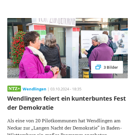
3 Bilder
Wendlingen
| 03.10.2024 - 18:35
Wendlingen feiert ein kunterbuntes Fest
der Demokratie
Als eine von 20 Pilotkommunen hat Wendlingen am
Neckar zur „Langen Nacht der Demokratie“ in Baden-