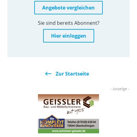
Angebote vergleichen
Sie sind bereits Abonnent?
Hier einloggen
Zur Startseite