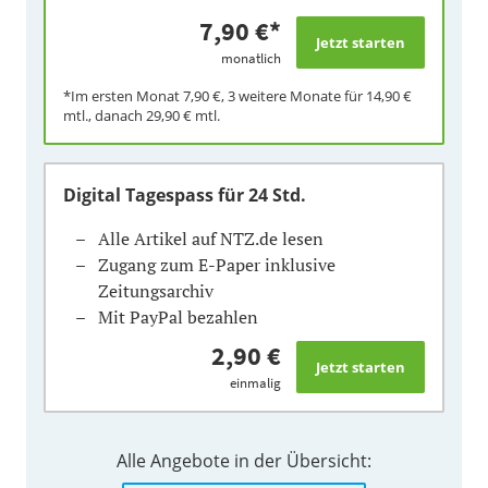
7,90 €
*
monatlich
*Im ersten Monat
7,90 €
, 3 weitere Monate für
14,90 €
mtl., danach
29,90 €
mtl.
Digital Tagespass
für 24 Std.
Alle Artikel auf NTZ.de lesen
Zugang zum E-Paper inklusive
Zeitungsarchiv
Mit PayPal bezahlen
2,90 €
einmalig
Alle Angebote in der Übersicht: