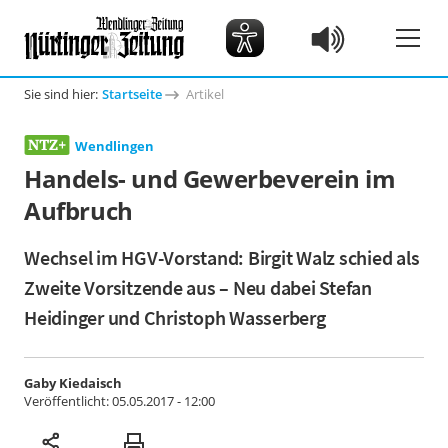
Sie sind hier:
Startseite
Artikel
Wendlingen
Handels- und Gewerbeverein im
Aufbruch
Wechsel im HGV-Vorstand: Birgit Walz schied als
Zweite Vorsitzende aus – Neu dabei Stefan
Heidinger und Christoph Wasserberg
Gaby Kiedaisch
Veröffentlicht:
05.05.2017 - 12:00