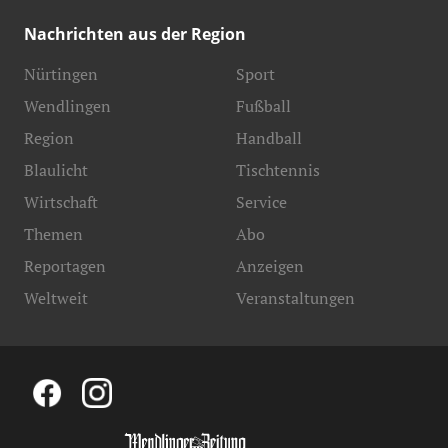
Nachrichten aus der Region
Nürtingen
Sport
Wendlingen
Fußball
Region
Handball
Blaulicht
Tischtennis
Wirtschaft
Service
Themen
Abo
Reportagen
Anzeigen
Weltweit
Veranstaltungen