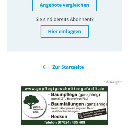
Angebote vergleichen
Sie sind bereits Abonnent?
Hier einloggen
Zur Startseite