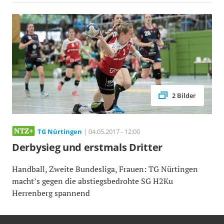
2 Bilder
TG Nürtingen
| 04.05.2017 - 12:00
Derbysieg und erstmals Dritter
Handball, Zweite Bundesliga, Frauen: TG Nürtingen
macht’s gegen die abstiegsbedrohte SG H2Ku
Herrenberg spannend