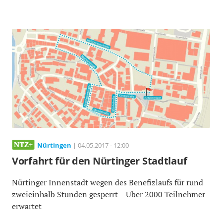
Nürtingen
| 04.05.2017 - 12:00
Vorfahrt für den Nürtinger Stadtlauf
Nürtinger Innenstadt wegen des Benefizlaufs für rund
zweieinhalb Stunden gesperrt – Über 2000 Teilnehmer
erwartet