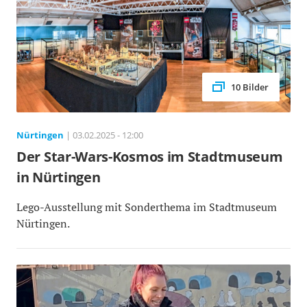
10 Bilder
Nürtingen
| 03.02.2025 - 12:00
Der Star-Wars-Kosmos im Stadtmuseum
in Nürtingen
Lego-Ausstellung mit Sonderthema im Stadtmuseum
Nürtingen.