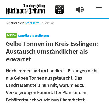
Sie sind hier:
Startseite
Artikel
Landkreis Esslingen
Gelbe Tonnen im Kreis Esslingen:
Austausch umständlicher als
erwartet
Noch immer sind im Landkreis Esslingen nicht
alle Gelben Tonnen ausgetauscht. Das
Landratsamt teilt nun mit, warum es zu
Verzögerungen kommt. Der Plan für den
Behältertausch wurde nun überarbeitet.