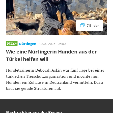
7 Bilder
Nürtingen
| 03.02.2025 - 05:00
Wie eine Nürtingerin Hunden aus der
Türkei helfen will
Hundetrainerin Deborah Askin war fünf Tage bei einer
türkischen Tierschutzorganisation und möchte nun
Hunden ein Zuhause in Deutschland vermitteln. Dazu
baut sie gerade Strukturen auf.
Nachrichten aus der Region