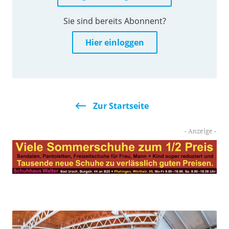
Sie sind bereits Abonnent?
Hier einloggen
Zur Startseite