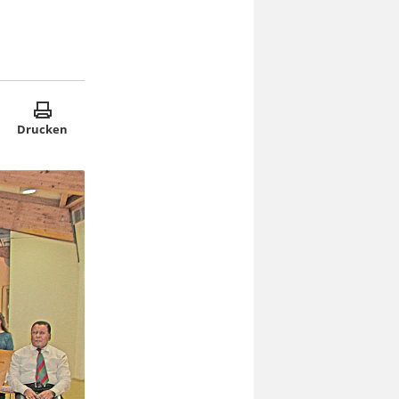
Drucken