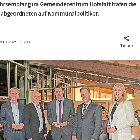
hrsempfang im Gemeindezentrum Hofstatt trafen die
abgeordneten auf Kommunalpolitiker.
m
1.01.2025 - 05:00
Teilen