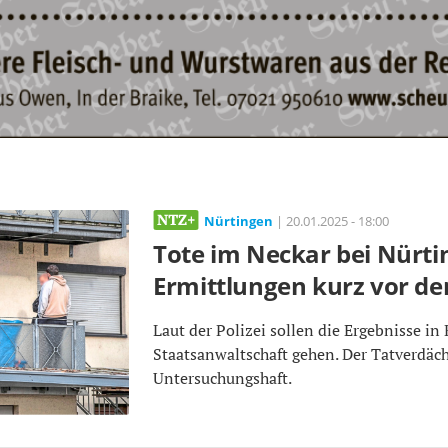
Nürtingen
| 20.01.2025 - 18:00
Tote im Neckar bei Nürti
Ermittlungen kurz vor d
Laut der Polizei sollen die Ergebnisse in
Staatsanwaltschaft gehen. Der Tatverdächt
Untersuchungshaft.