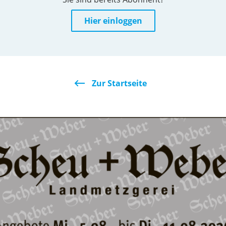
Hier einloggen
Zur Startseite