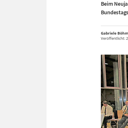
Beim Neuja
Bundestags
Gabriele Böh
Veröffentlicht:
2