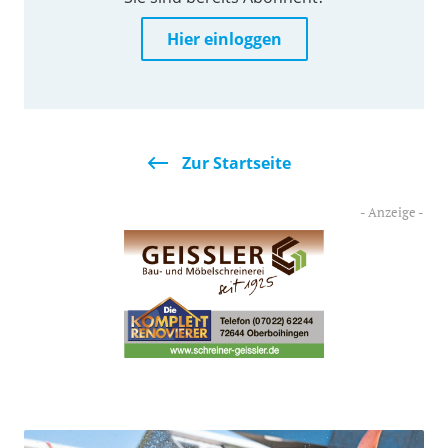
Hier einloggen
Zur Startseite