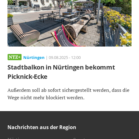
Nürtingen
| 09.08.2025 - 12:00
Stadtbalkon in Nürtingen bekommt
Picknick-Ecke
Außerdem soll ab sofort sichergestellt werden, dass die
Wege nicht mehr blockiert werden.
Nachrichten aus der Region