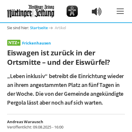
Sie sind hier:
Startseite
Artikel
Frickenhausen
Eiswagen ist zurück in der
Ortsmitte – und der Eiswürfel?
„Leben inklusiv“ betreibt die Einrichtung wieder
an ihrem angestammten Platz an fünf Tagen in
der Woche. Die von der Gemeinde angekündigte
Pergola lässt aber noch auf sich warten.
Andreas Warausch
Veröffentlicht:
09.08.2025 - 16:00