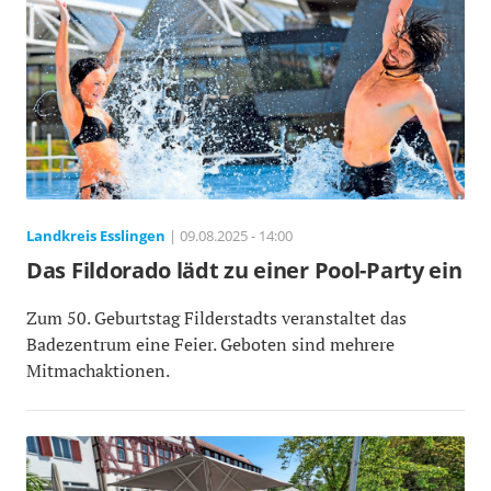
Landkreis Esslingen
| 09.08.2025 - 14:00
Das Fildorado lädt zu einer Pool-Party ein
Zum 50. Geburtstag Filderstadts veranstaltet das
Badezentrum eine Feier. Geboten sind mehrere
Mitmachaktionen.