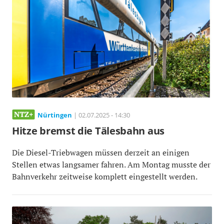
Nürtingen
| 02.07.2025 - 14:30
Hitze bremst die Tälesbahn aus
Die Diesel-Triebwagen müssen derzeit an einigen
Stellen etwas langsamer fahren. Am Montag musste der
Bahnverkehr zeitweise komplett eingestellt werden.