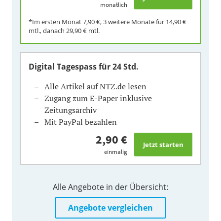
monatlich
*Im ersten Monat
7,90 €
, 3 weitere Monate für
14,90 €
mtl., danach
29,90 €
mtl.
Digital Tagespass
für 24 Std.
Alle Artikel auf NTZ.de lesen
Zugang zum E-Paper inklusive
Zeitungsarchiv
Mit PayPal bezahlen
2,90 €
einmalig
Alle Angebote in der Übersicht:
Angebote vergleichen