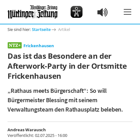
Sie sind hier:
Startseite
Artikel
Frickenhausen
Das ist das Besondere an der
Afterwork-Party in der Ortsmitte
Frickenhausen
„Rathaus meets Bürgerschaft“: So will
Bürgermeister Blessing mit seinem
Verwaltungsteam den Rathausplatz beleben.
Andreas Warausch
Veröffentlicht:
02.07.2025 - 16:00