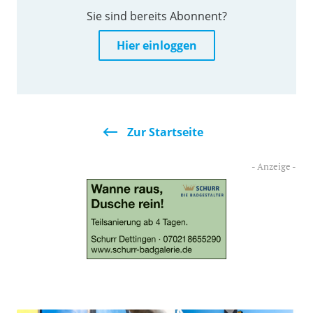
Sie sind bereits Abonnent?
Hier einloggen
Zur Startseite