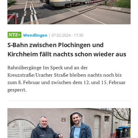
Wendlingen
| 07.02.2024 - 17:30
S-Bahn zwischen Plochingen und
Kirchheim fällt nachts schon wieder aus
Bahnübergänge Im Speck und an der
Kreuzstraße/Uracher Straße bleiben nachts noch bis
zum 8. Februar und zwischen dem 12. und 15. Februar
gesperrt.