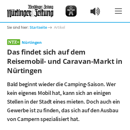
Sie sind hier:
Startseite
Artikel
Nürtingen
Das findet sich auf dem
Reisemobil- und Caravan-Markt in
Nürtingen
Bald beginnt wieder die Camping-Saison. Wer
kein eigenes Mobil hat, kann sich an einigen
Stellen in der Stadt eines mieten. Doch auch ein
Gewerbe ist zu finden, das sich auf den Ausbau
von Campern spezialisiert hat.