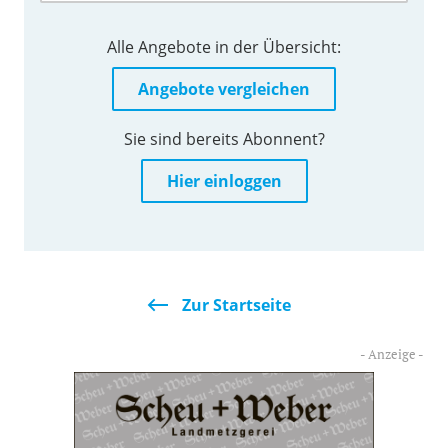
Alle Angebote in der Übersicht:
Angebote vergleichen
Sie sind bereits Abonnent?
Hier einloggen
Zur Startseite