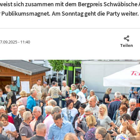
rweist sich zusammen mit dem Bergpreis Schwäbische 
er Publikumsmagnet. Am Sonntag geht die Party weiter.
7.09.2025 - 11:40
Teilen