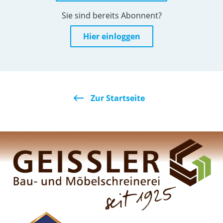
Sie sind bereits Abonnent?
Hier einloggen
Zur Startseite