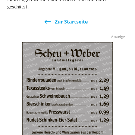
geschätzt.
Zur Startseite