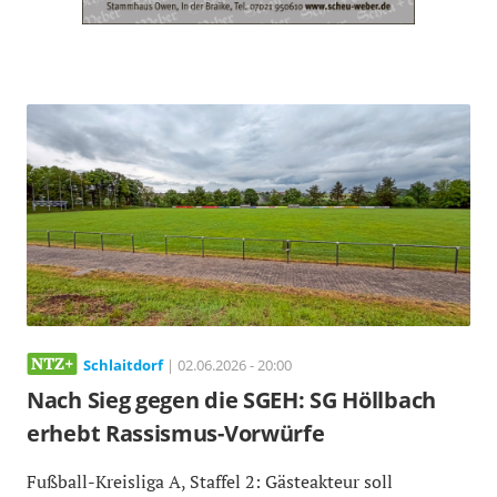
Schlaitdorf
| 02.06.2026 - 20:00
Nach Sieg gegen die SGEH: SG Höllbach
erhebt Rassismus-Vorwürfe
Fußball-Kreisliga A, Staffel 2: Gästeakteur soll