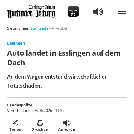
Sie sind hier:
Startseite
Artikel
Esslingen
Auto landet in Esslingen auf dem
Dach
An dem Wagen entstand wirtschaftlicher
Totalschaden.
Landespolizei
Veröffentlicht:
03.06.2026 - 11:35
Teilen
Drucken
Anhören