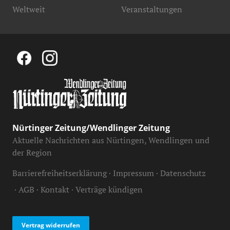
Weltweit
Veranstaltungen
Nürtinger Zeitung/Wendlinger Zeitung
Aktuelle Nachrichten aus Nürtingen, Wendlingen und
der Region
Barrierefreiheitserklärung
Impressum
Datenschutz
AGB
Kontakt
Verträge kündigen
Vertrag widerrufen