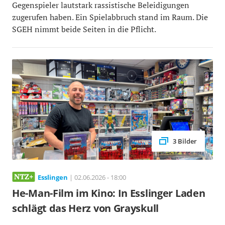
Gegenspieler lautstark rassistische Beleidigungen
zugerufen haben. Ein Spielabbruch stand im Raum. Die
SGEH nimmt beide Seiten in die Pflicht.
3 Bilder
Esslingen
| 02.06.2026 - 18:00
He-Man-Film im Kino: In Esslinger Laden
schlägt das Herz von Grayskull