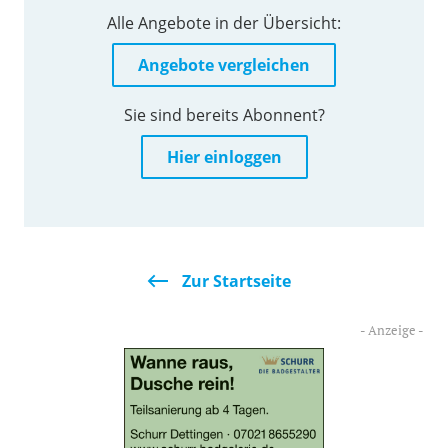
Alle Angebote in der Übersicht:
Angebote vergleichen
Sie sind bereits Abonnent?
Hier einloggen
Zur Startseite