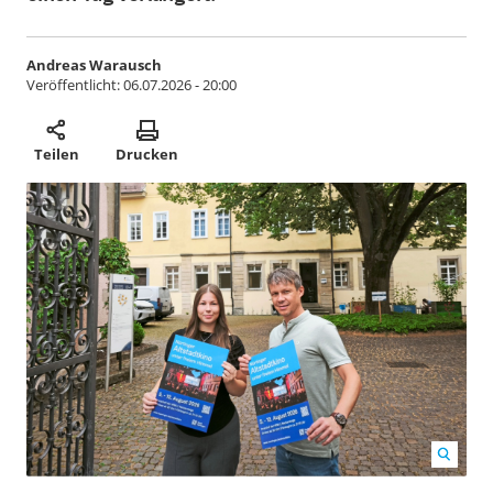
Andreas Warausch
Veröffentlicht:
06.07.2026 - 20:00
Teilen
Drucken
Freuen sich aufs Altstadtkino im historischen