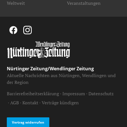
Weltweit
Veranstaltungen
Nürtinger Zeitung/Wendlinger Zeitung
Aktuelle Nachrichten aus Nürtingen, Wendlingen und
der Region
Barrierefreiheitserklärung
Impressum
Datenschutz
AGB
Kontakt
Verträge kündigen
Vertrag widerrufen