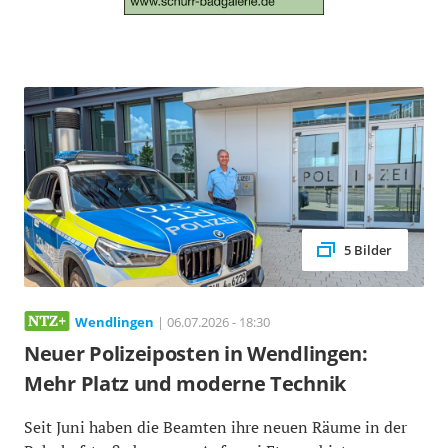
5 Bilder
Wendlingen
| 06.07.2026 - 18:30
Neuer Polizeiposten in Wendlingen:
Mehr Platz und moderne Technik
Seit Juni haben die Beamten ihre neuen Räume in der