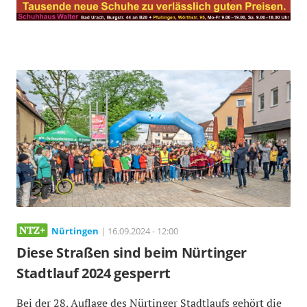
Nürtingen
| 16.09.2024 - 12:00
Diese Straßen sind beim Nürtinger
Stadtlauf 2024 gesperrt
Bei der 28. Auflage des Nürtinger Stadtlaufs gehört die