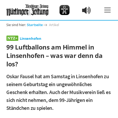
Sie sind hier:
Startseite
Artikel
Linsenhofen
99 Luftballons am Himmel in
Linsenhofen – was war denn da
los?
Oskar Fausel hat am Samstag in Linsenhofen zu
seinem Geburtstag ein ungewöhnliches
Geschenk erhalten. Auch der Musikverein ließ es
sich nicht nehmen, dem 99-Jährigen ein
Ständchen zu spielen.