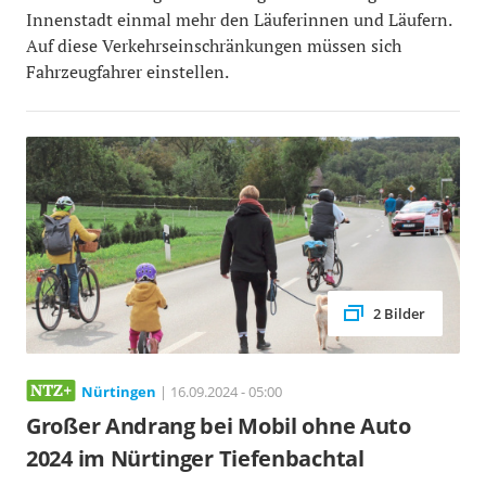
Innenstadt einmal mehr den Läuferinnen und Läufern.
Auf diese Verkehrseinschränkungen müssen sich
Fahrzeugfahrer einstellen.
2 Bilder
Nürtingen
| 16.09.2024 - 05:00
Großer Andrang bei Mobil ohne Auto
2024 im Nürtinger Tiefenbachtal