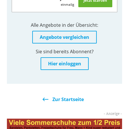
einmalig
Alle Angebote in der Übersicht:
Angebote vergleichen
Sie sind bereits Abonnent?
Hier einloggen
Zur Startseite