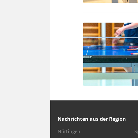
Nachrichten aus der Region
Nürtingen
S