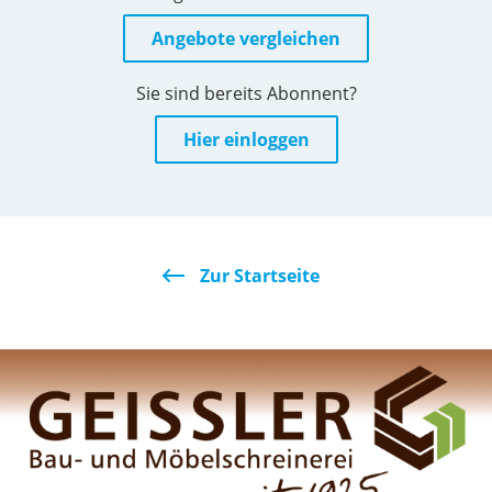
Angebote vergleichen
Sie sind bereits Abonnent?
Hier einloggen
Zur Startseite