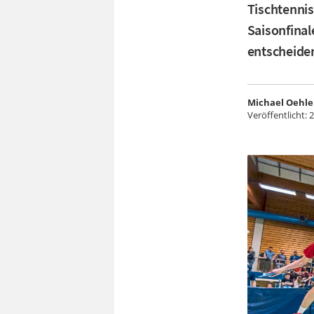
Tischtennis
Saisonfinal
entscheide
Michael Oehle
Veröffentlicht:
2