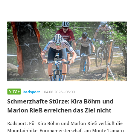
Radsport
| 04.08.2026 - 05:00
Schmerzhafte Stürze: Kira Böhm und
Marlon Rieß erreichen das Ziel nicht
Radsport: Für Kira Böhm und Marlon Rieß verläuft die
Mountainbike-Europameisterschaft am Monte Tamaro