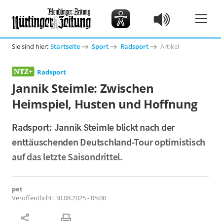
Sie sind hier:
Startseite
Sport
Radsport
Artikel
Radsport
Jannik Steimle: Zwischen
Heimspiel, Husten und Hoffnung
Radsport: Jannik Steimle blickt nach der
enttäuschenden Deutschland-Tour optimistisch
auf das letzte Saisondrittel.
pet
Veröffentlicht:
30.08.2025 - 05:00