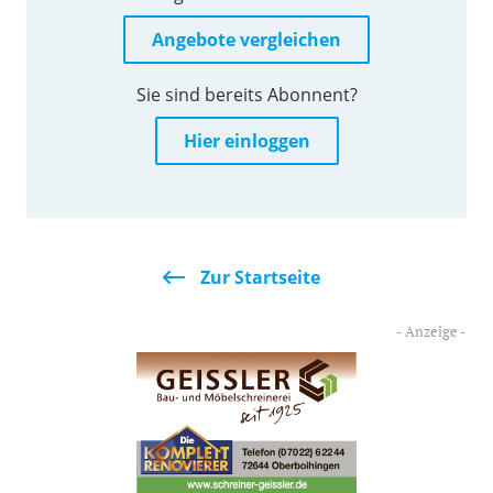
Angebote vergleichen
Sie sind bereits Abonnent?
Hier einloggen
Zur Startseite