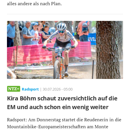
alles andere als nach Plan.
Radsport
| 30.07.2026 - 05:00
Kira Böhm schaut zuversichtlich auf die
EM und auch schon ein wenig weiter
Radsport: Am Donnerstag startet die Reudenerin in die
Mountainbike-Europameisterschaften am Monte