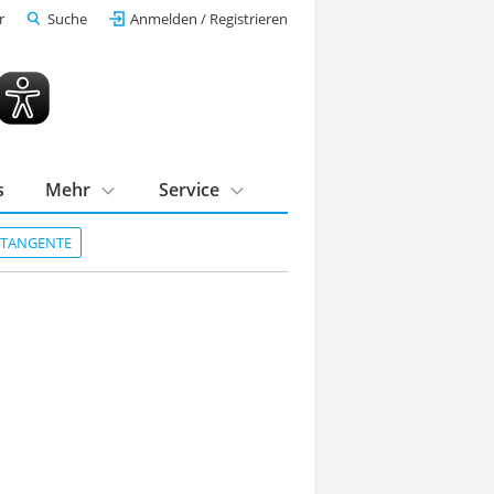
r
Suche
Anmelden / Registrieren
s
Mehr
Service
DTANGENTE