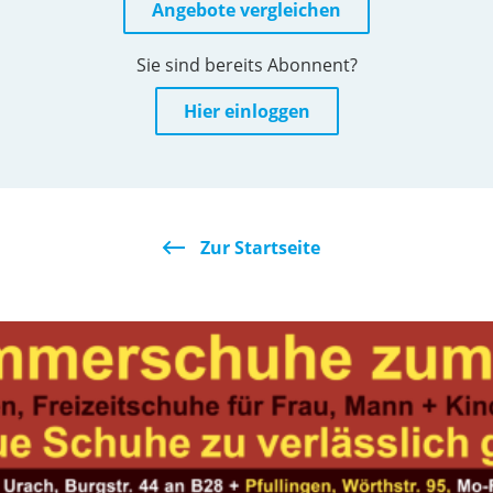
Angebote vergleichen
Sie sind bereits Abonnent?
Hier einloggen
Zur Startseite