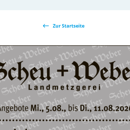
Zur Startseite