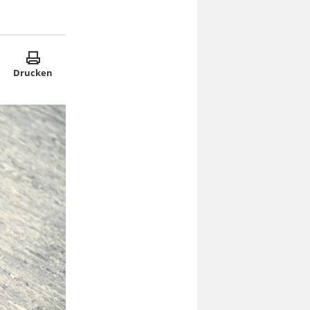
Drucken