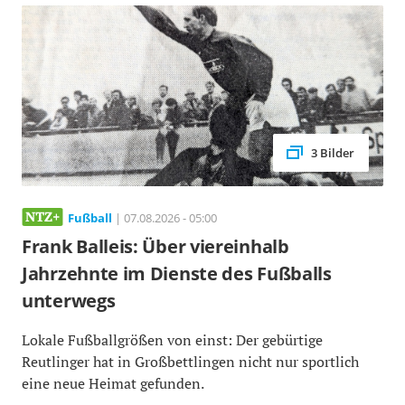
3 Bilder
Fußball
| 07.08.2026 - 05:00
Frank Balleis: Über viereinhalb
Jahrzehnte im Dienste des Fußballs
unterwegs
Lokale Fußballgrößen von einst: Der gebürtige
Reutlinger hat in Großbettlingen nicht nur sportlich
eine neue Heimat gefunden.