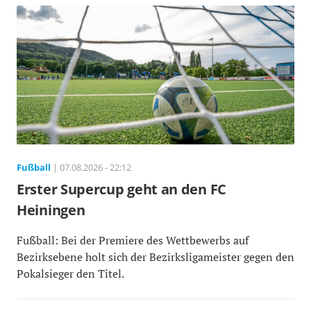
Fußball
| 07.08.2026 - 22:12
Erster Supercup geht an den FC
Heiningen
Fußball: Bei der Premiere des Wettbewerbs auf
Bezirksebene holt sich der Bezirksligameister gegen den
Pokalsieger den Titel.