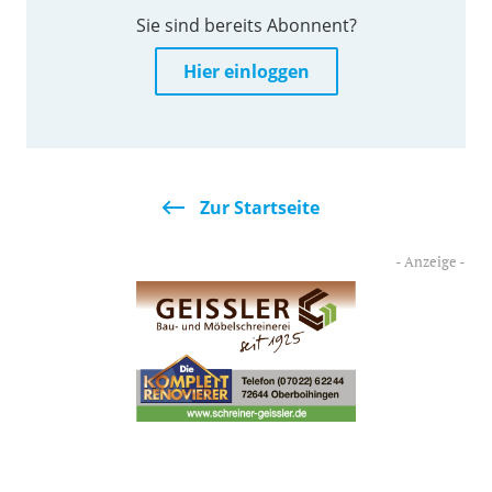
Sie sind bereits Abonnent?
Hier einloggen
Zur Startseite