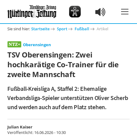
Sie sind hier:
Startseite
Sport
Fußball
Artikel
Oberensingen
TSV Oberensingen: Zwei
hochkarätige Co-Trainer für die
zweite Mannschaft
Fußball-Kreisliga A, Staffel 2: Ehemalige
Verbandsliga-Spieler unterstützen Oliver Scherb
und werden auch auf dem Platz stehen.
Julian Kaiser
Veröffentlicht:
16.06.2026 - 10:30