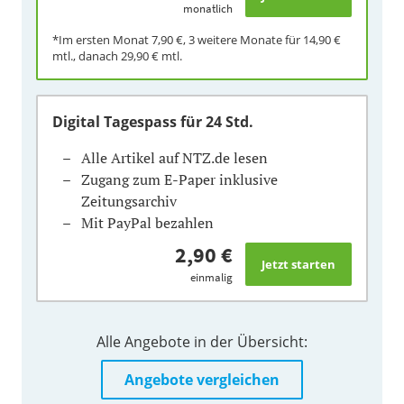
monatlich
*Im ersten Monat
7,90 €
, 3 weitere Monate für
14,90 €
mtl., danach
29,90 €
mtl.
Digital Tagespass
für 24 Std.
Alle Artikel auf NTZ.de lesen
Zugang zum E-Paper inklusive
Zeitungsarchiv
Mit PayPal bezahlen
2,90 €
einmalig
Alle Angebote in der Übersicht:
Angebote vergleichen