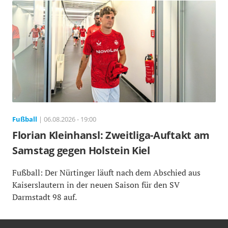
Fußball
| 06.08.2026 - 19:00
Florian Kleinhansl: Zweitliga-Auftakt am
Samstag gegen Holstein Kiel
Fußball: Der Nürtinger läuft nach dem Abschied aus
Kaiserslautern in der neuen Saison für den SV
Darmstadt 98 auf.