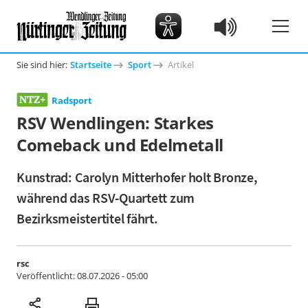
Sie sind hier:
Startseite
Sport
Artikel
Radsport
RSV Wendlingen: Starkes
Comeback und Edelmetall
Kunstrad: Carolyn Mitterhofer holt Bronze,
während das RSV-Quartett zum
Bezirksmeistertitel fährt.
rsc
Veröffentlicht:
08.07.2026 - 05:00