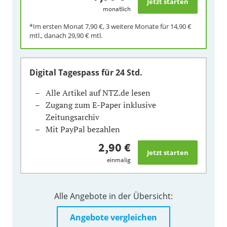
monatlich
*Im ersten Monat
7,90 €
, 3 weitere Monate für
14,90 €
mtl., danach
29,90 €
mtl.
Digital Tagespass
für 24 Std.
Alle Artikel auf NTZ.de lesen
Zugang zum E-Paper inklusive
Zeitungsarchiv
Mit PayPal bezahlen
2,90 €
einmalig
Alle Angebote in der Übersicht:
Angebote vergleichen