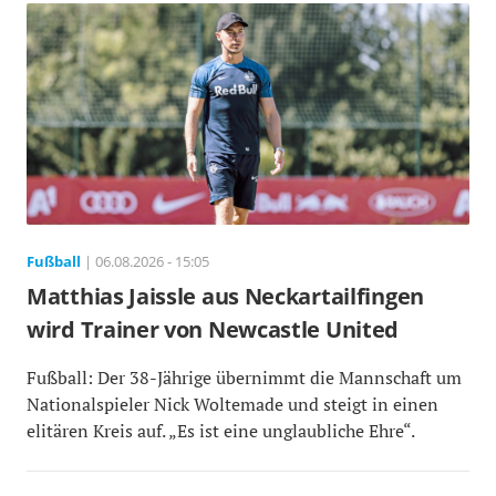
Fußball
| 06.08.2026 - 15:05
Matthias Jaissle aus Neckartailfingen
wird Trainer von Newcastle United
Fußball: Der 38-Jährige übernimmt die Mannschaft um
Nationalspieler Nick Woltemade und steigt in einen
elitären Kreis auf. „Es ist eine unglaubliche Ehre“.