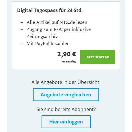
Digital Tagespass
für 24 Std.
Alle Artikel auf NTZ.de lesen
Zugang zum E-Paper inklusive
Zeitungsarchiv
Mit PayPal bezahlen
2,90 €
einmalig
Alle Angebote in der Übersicht:
Angebote vergleichen
Sie sind bereits Abonnent?
Hier einloggen