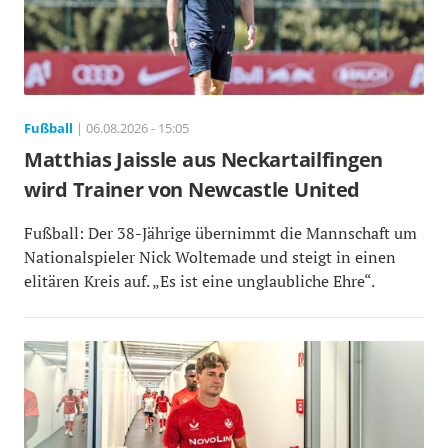
Fußball
| 06.08.2026 - 15:05
Matthias Jaissle aus Neckartailfingen
wird Trainer von Newcastle United
Fußball: Der 38-Jährige übernimmt die Mannschaft um
Nationalspieler Nick Woltemade und steigt in einen
elitären Kreis auf. „Es ist eine unglaubliche Ehre“.