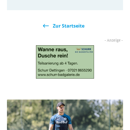
Zur Startseite