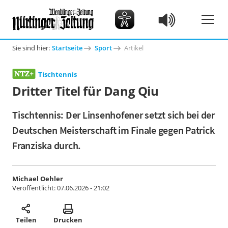
Sie sind hier:
Startseite
Sport
Artikel
Tischtennis
Dritter Titel für Dang Qiu
Tischtennis: Der Linsenhofener setzt sich bei der
Deutschen Meisterschaft im Finale gegen Patrick
Franziska durch.
Michael Oehler
Veröffentlicht:
07.06.2026 - 21:02
Teilen
Drucken