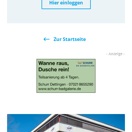
Hier einloggen
Zur Startseite