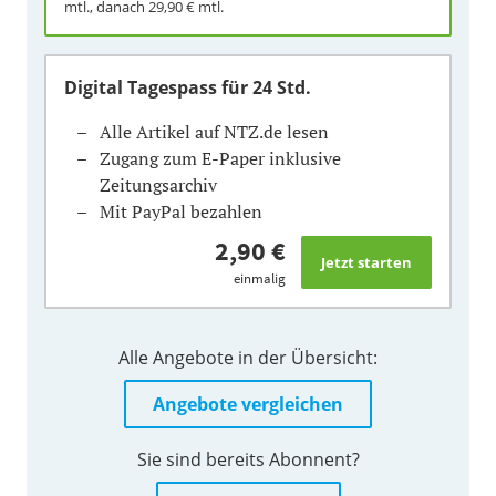
mtl., danach
29,90 €
mtl.
Digital Tagespass
für 24 Std.
Alle Artikel auf NTZ.de lesen
Zugang zum E-Paper inklusive
Zeitungsarchiv
Mit PayPal bezahlen
2,90 €
einmalig
Alle Angebote in der Übersicht:
Angebote vergleichen
Sie sind bereits Abonnent?