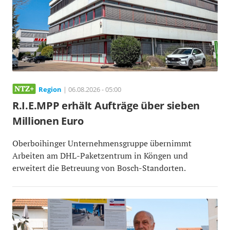
Region
| 06.08.2026 - 05:00
R.I.E.MPP erhält Aufträge über sieben
Millionen Euro
Oberboihinger Unternehmensgruppe übernimmt
Arbeiten am DHL-Paketzentrum in Köngen und
erweitert die Betreuung von Bosch-Standorten.