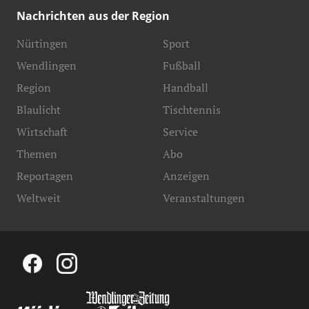
Nachrichten aus der Region
Nürtingen
Sport
Wendlingen
Fußball
Region
Handball
Blaulicht
Tischtennis
Wirtschaft
Service
Themen
Abo
Reportagen
Anzeigen
Weltweit
Veranstaltungen