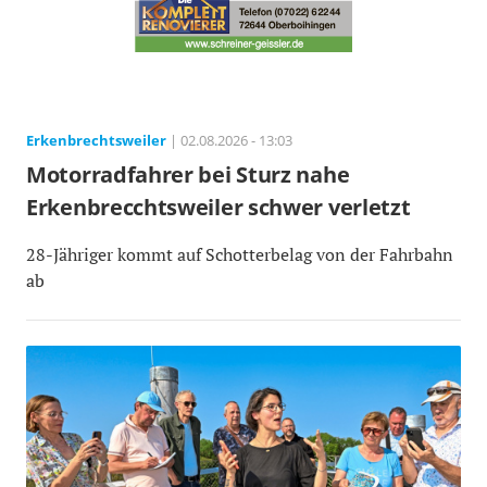
Erkenbrechtsweiler
| 02.08.2026 - 13:03
Motorradfahrer bei Sturz nahe
Erkenbrecchtsweiler schwer verletzt
28-Jähriger kommt auf Schotterbelag von der Fahrbahn
ab