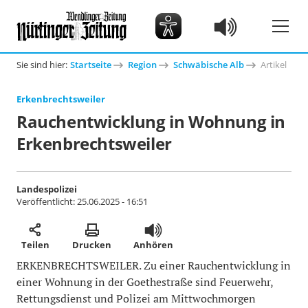
Sie sind hier:
Startseite
Region
Schwäbische Alb
Artikel
Erkenbrechtsweiler
Rauchentwicklung in Wohnung in
Erkenbrechtsweiler
Landespolizei
Veröffentlicht:
25.06.2025 - 16:51
Teilen
Drucken
Anhören
ERKENBRECHTSWEILER. Zu einer Rauchentwicklung in
einer Wohnung in der Goethestraße sind Feuerwehr,
Rettungsdienst und Polizei am Mittwochmorgen