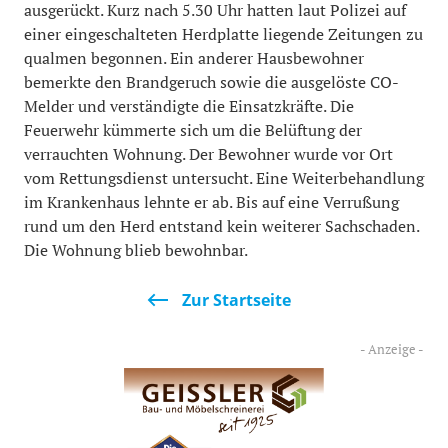
ausgerückt. Kurz nach 5.30 Uhr hatten laut Polizei auf
einer eingeschalteten Herdplatte liegende Zeitungen zu
qualmen begonnen. Ein anderer Hausbewohner
bemerkte den Brandgeruch sowie die ausgelöste CO-
Melder und verständigte die Einsatzkräfte. Die
Feuerwehr kümmerte sich um die Belüftung der
verrauchten Wohnung. Der Bewohner wurde vor Ort
vom Rettungsdienst untersucht. Eine Weiterbehandlung
im Krankenhaus lehnte er ab. Bis auf eine Verrußung
rund um den Herd entstand kein weiterer Sachschaden.
Die Wohnung blieb bewohnbar.
Zur Startseite